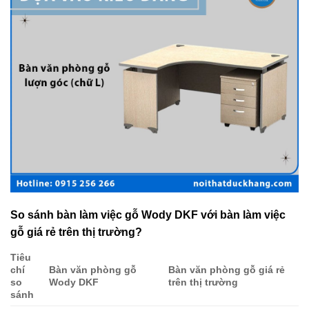
So sánh bàn làm việc gỗ Wody DKF với bàn làm việc
gỗ giá rẻ trên thị trường?
Tiêu
chí
Bàn văn phòng gỗ
Bàn văn phòng gỗ giá rẻ
so
Wody DKF
trên thị trường
sánh