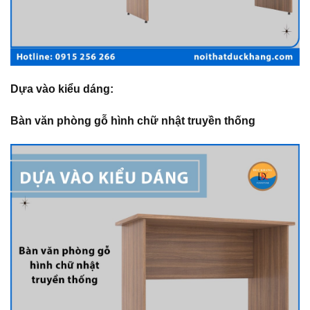
Dựa vào kiểu dáng:
Bàn văn phòng gỗ hình chữ nhật truyền thống