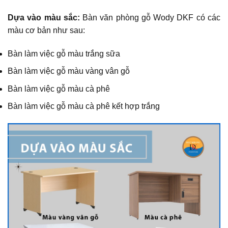
Dựa vào màu sắc:
Bàn văn phòng gỗ Wody DKF có các
màu cơ bản như sau:
Bàn làm việc gỗ màu trắng sữa
Bàn làm việc gỗ màu vàng vân gỗ
Bàn làm việc gỗ màu cà phê
Bàn làm việc gỗ màu cà phê kết hợp trắng