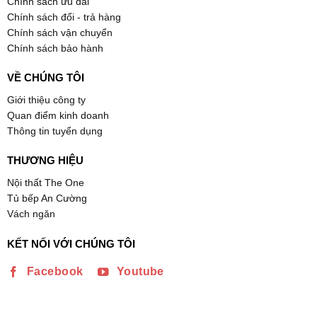
Chính sách ưu đãi
Chính sách đổi - trả hàng
Chính sách vận chuyển
Chính sách bảo hành
VỀ CHÚNG TÔI
Giới thiệu công ty
Quan điểm kinh doanh
Thông tin tuyển dụng
THƯƠNG HIỆU
Nội thất The One
Tủ bếp An Cường
Vách ngăn
KẾT NỐI VỚI CHÚNG TÔI
Facebook
Youtube