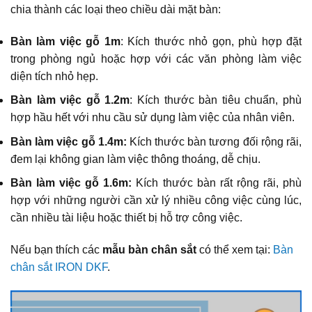
chia thành các loại theo chiều dài mặt bàn:
Bàn làm việc gỗ 1m
: Kích thước nhỏ gọn, phù hợp đặt
trong phòng ngủ hoặc hợp với các văn phòng làm việc
diện tích nhỏ hẹp.
Bàn làm việc gỗ 1.2m
: Kích thước bàn tiêu chuẩn, phù
hợp hầu hết với nhu cầu sử dụng làm việc của nhân viên.
Bàn làm việc gỗ 1.4m:
Kích thước bàn tương đối rộng rãi,
đem lại không gian làm việc thông thoáng, dễ chịu.
Bàn làm việc gỗ 1.6m:
Kích thước bàn rất rộng rãi, phù
hợp với những người cần xử lý nhiều công việc cùng lúc,
cần nhiều tài liệu hoặc thiết bị hỗ trợ công việc.
Nếu bạn thích các
mẫu bàn chân sắt
có thể xem tại:
Bàn
chân sắt IRON DKF
.