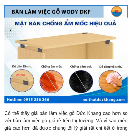
Có thể thấy giá bàn làm việc gỗ Đức Khang cao hơn so
với bàn làm việc gỗ giá rẻ trên thị trường. Và vì sao mức
giá cao hơn đã được chúng tôi lý giải rất chi tiết ở trong