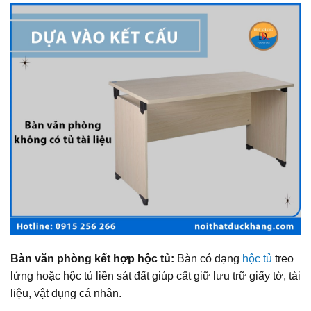
Bàn văn phòng kết hợp hộc tủ:
Bàn có dạng
hộc tủ
treo
lửng hoặc hộc tủ liền sát đất giúp cất giữ lưu trữ giấy tờ, tài
liệu, vật dụng cá nhân.