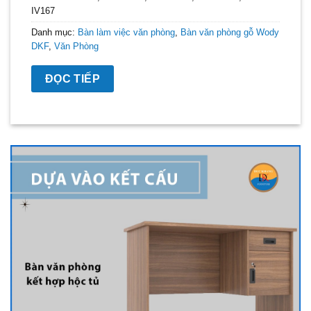
IV167
Danh mục:
Bàn làm việc văn phòng
,
Bàn văn phòng gỗ Wody
DKF
,
Văn Phòng
ĐỌC TIẾP