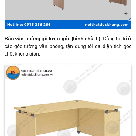
Bàn văn phòng gỗ lượn góc (hình chữ L):
Dùng bố trí ở
các góc tường văn phòng, tận dụng tối đa diện tích góc
chết không gian.