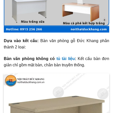
Dựa vào kết cấu:
Bàn văn phòng gỗ Đức Khang phân
thành 2 loại:
Bàn văn phòng không có
tủ tài liệu
:
Kết cấu bàn đơn
giản chỉ gồm mặt bàn, chân bàn truyền thống.