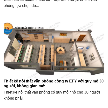
phòng lựa chọn do...
Thiết kế nội thất văn phòng công ty EFY với quy mô 30
người, không gian mở
Thiết kế nội thất văn phòng có quy mô nhỏ cho 30 người
không phải...