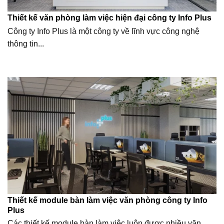
Thiết kế văn phòng làm việc hiện đại công ty Info Plus
Công ty Info Plus là một công ty về lĩnh vực công nghệ
thông tin...
Thiết kế module bàn làm việc văn phòng công ty Info
Plus
Các thiết kế module bàn làm việc luôn được nhiều văn