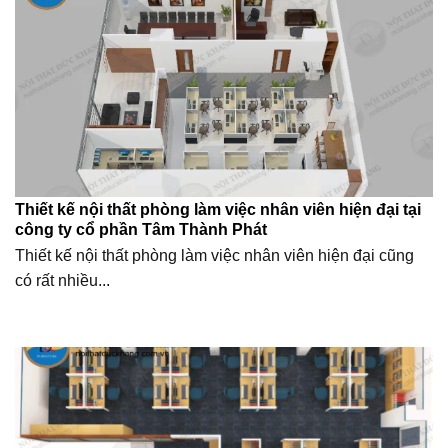
Thiết kế nội thất phòng làm việc nhân viên hiện đại tại
công ty cổ phần Tâm Thành Phát
Thiết kế nội thất phòng làm việc nhân viên hiện đại cũng
có rất nhiều...