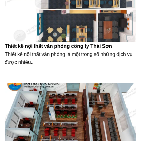
Thiết kế nội thất văn phòng công ty Thái Sơn
Thiết kế nội thất văn phòng là một trong số những dịch vụ
được nhiều...