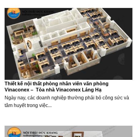
Thiết kế nội thất phòng nhân viên văn phòng
Vinaconex – Tòa nhà Vinaconex Láng Hạ
Ngày nay, các doanh nghiệp thường phải bỏ công sức và
tâm huyết trong việc...