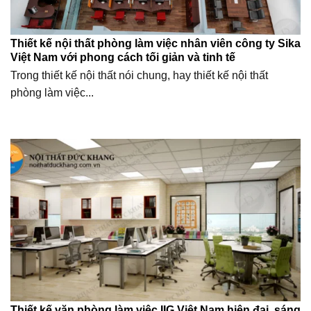
Thiết kế nội thất phòng làm việc nhân viên công ty Sika
Việt Nam với phong cách tối giản và tinh tế
Trong thiết kế nội thất nói chung, hay thiết kế nội thất
phòng làm việc...
Thiết kế văn phòng làm việc IIG Việt Nam hiện đại, sáng