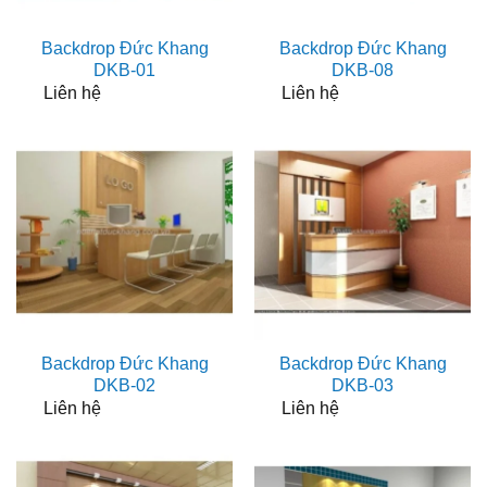
Backdrop Đức Khang
Backdrop Đức Khang
DKB-01
DKB-08
Liên hệ
Liên hệ
Backdrop Đức Khang
Backdrop Đức Khang
DKB-02
DKB-03
Liên hệ
Liên hệ