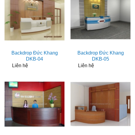
Backdrop Đức Khang
Backdrop Đức Khang
DKB-04
DKB-05
Liên hệ
Liên hệ