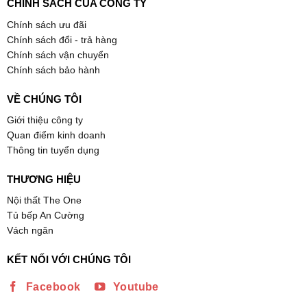
CHÍNH SÁCH CỦA CÔNG TY
Chính sách ưu đãi
Chính sách đổi - trả hàng
Chính sách vận chuyển
Chính sách bảo hành
VỀ CHÚNG TÔI
Giới thiệu công ty
Quan điểm kinh doanh
Thông tin tuyển dụng
THƯƠNG HIỆU
Nội thất The One
Tủ bếp An Cường
Vách ngăn
KẾT NỐI VỚI CHÚNG TÔI
Facebook
Youtube