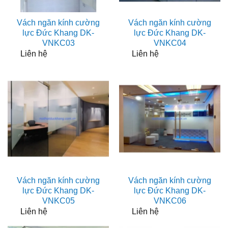
Vách ngăn kính cường
Vách ngăn kính cường
lực Đức Khang DK-
lực Đức Khang DK-
VNKC03
VNKC04
Liên hệ
Liên hệ
Vách ngăn kính cường
Vách ngăn kính cường
lực Đức Khang DK-
lực Đức Khang DK-
VNKC05
VNKC06
Liên hệ
Liên hệ