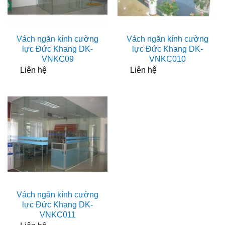
Vách ngăn kính cường
Vách ngăn kính cường
lực Đức Khang DK-
lực Đức Khang DK-
VNKC09
VNKC010
Liên hệ
Liên hệ
Vách ngăn kính cường
lực Đức Khang DK-
VNKC011