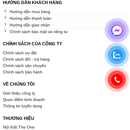
HƯỚNG DẪN KHÁCH HÀNG
Hướng dẫn mua hàng
Hướng dẫn thanh toán
Hướng dẫn giao nhận
Chính sách bảo mật và riêng tư
CHÍNH SÁCH CỦA CÔNG TY
Chính sách ưu đãi
Chính sách đổi - trả hàng
Chính sách vận chuyển
Chính sách bảo hành
VỀ CHÚNG TÔI
Giới thiệu công ty
Quan điểm kinh doanh
Thông tin tuyển dụng
THƯƠNG HIỆU
Nội thất The One