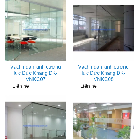
Vách ngăn kính cường
Vách ngăn kính cường
lực Đức Khang DK-
lực Đức Khang DK-
VNKC07
VNKC08
Liên hệ
Liên hệ