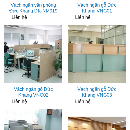
Vách ngăn văn phòng
Vách ngăn gỗ Đức
Đức Khang DK-NM019
Khang VNG01
Liên hệ
Liên hệ
Vách ngăn gỗ Đức
Vách ngăn gỗ Đức
Khang VNG02
Khang VNG03
Liên hệ
Liên hệ