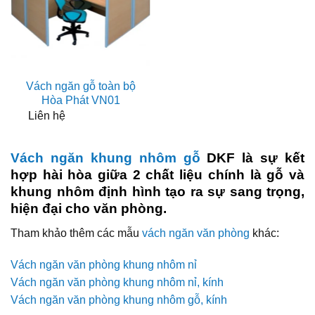
Vách ngăn gỗ toàn bộ
Hòa Phát VN01
Liên hệ
Vách ngăn khung nhôm gỗ
DKF là sự kết
hợp hài hòa giữa 2 chất liệu chính là gỗ và
khung nhôm định hình tạo ra sự sang trọng,
hiện đại cho văn phòng.
Tham khảo thêm các mẫu
vách ngăn văn phòng
khác:
Vách ngăn văn phòng khung nhôm nỉ
Vách ngăn văn phòng khung nhôm nỉ, kính
Vách ngăn văn phòng khung nhôm gỗ, kính