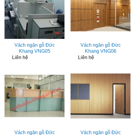
Vách ngăn gỗ Đức
Vách ngăn gỗ Đức
Khang VNG05
Khang VNG06
Liên hệ
Liên hệ
Vách ngăn gỗ Đức
Vách ngăn gỗ Đức