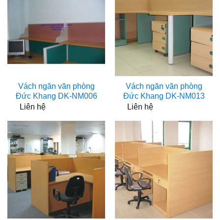
Vách ngăn văn phòng
Vách ngăn văn phòng
Đức Khang DK-NM006
Đức Khang DK-NM013
Liên hệ
Liên hệ