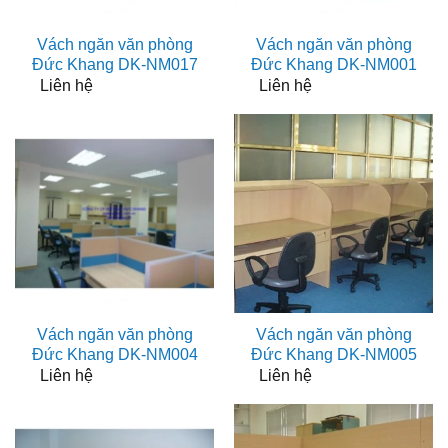
Vách ngăn văn phòng
Vách ngăn văn phòng
Đức Khang DK-NM017
Đức Khang DK-NM001
Liên hệ
Liên hệ
Vách ngăn văn phòng
Vách ngăn văn phòng
Đức Khang DK-NM004
Đức Khang DK-NM005
Liên hệ
Liên hệ