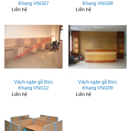
Khang VNG07
Khang VNG08
Liên hệ
Liên hệ
Vách ngăn gỗ Đức
Vách ngăn gỗ Đức
Khang VNG12
Khang VNG09
Liên hệ
Liên hệ