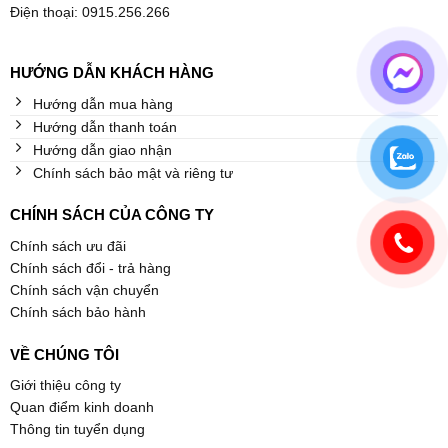
Điện thoại: 0915.256.266
HƯỚNG DẪN KHÁCH HÀNG
Hướng dẫn mua hàng
Hướng dẫn thanh toán
Hướng dẫn giao nhận
Chính sách bảo mật và riêng tư
CHÍNH SÁCH CỦA CÔNG TY
Chính sách ưu đãi
Chính sách đổi - trả hàng
Chính sách vận chuyển
Chính sách bảo hành
VỀ CHÚNG TÔI
Giới thiệu công ty
Quan điểm kinh doanh
Thông tin tuyển dụng