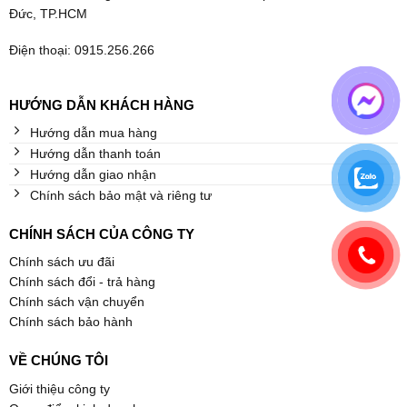
Đức, TP.HCM
Điện thoại: 0915.256.266
HƯỚNG DẪN KHÁCH HÀNG
Hướng dẫn mua hàng
Hướng dẫn thanh toán
Hướng dẫn giao nhận
Chính sách bảo mật và riêng tư
CHÍNH SÁCH CỦA CÔNG TY
Chính sách ưu đãi
Chính sách đổi - trả hàng
Chính sách vận chuyển
Chính sách bảo hành
VỀ CHÚNG TÔI
Giới thiệu công ty