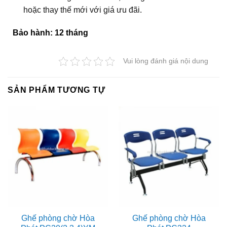
hoặc thay thế mới với giá ưu đãi.
Bảo hành: 12 tháng
Vui lòng đánh giá nội dung
SẢN PHẨM TƯƠNG TỰ
Ghế phòng chờ Hòa
Ghế phòng chờ Hòa