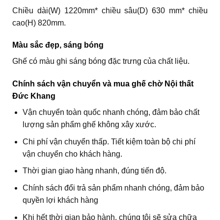
Chiều dài(W) 1220mm* chiều sâu(D) 630 mm* chiều
cao(H) 820mm.
Màu sắc đẹp, sáng bóng
Ghế có màu ghi sáng bóng đặc trưng của chất liệu.
Chính sách vận chuyển và mua ghế chờ Nội thất
Đức Khang
Vận chuyển toàn quốc nhanh chóng, đảm bảo chất
lượng sản phẩm ghế không xây xước.
Chi phí vận chuyển thấp. Tiết kiệm toàn bộ chi phí
vận chuyển cho khách hàng.
Thời gian giao hàng nhanh, đúng tiến độ.
Chính sách đổi trả sản phẩm nhanh chóng, đảm bảo
quyền lợi khách hàng
Khi hết thời gian bảo hành, chúng tôi sẽ sửa chữa