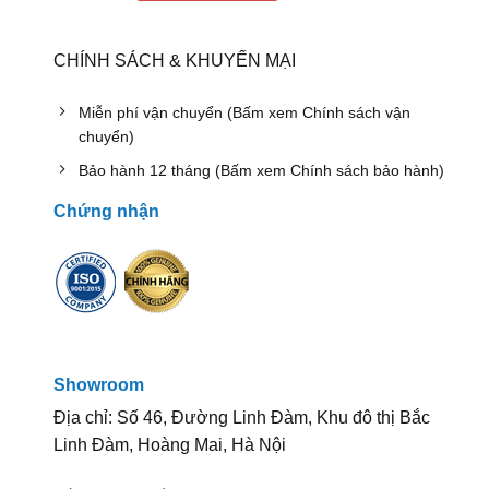
CHÍNH SÁCH & KHUYẾN MẠI
Miễn phí vận chuyển (Bấm xem Chính sách vận
chuyển)
Bảo hành 12 tháng (Bấm xem Chính sách bảo hành)
Chứng nhận
Showroom
Địa chỉ: Số 46, Đường Linh Đàm, Khu đô thị Bắc
Linh Đàm, Hoàng Mai, Hà Nội