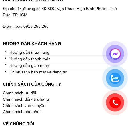
Địa chỉ: 14 đường số 40 KDC Vạn Phúc, Hiệp Bình Phước, Thủ
Đức, TP.HCM
Điện thoại: 0915.256.266
HƯỚNG DẪN KHÁCH HÀNG
Hướng dẫn mua hàng
Hướng dẫn thanh toán
Hướng dẫn giao nhận
Chính sách bảo mật và riêng tư
CHÍNH SÁCH CỦA CÔNG TY
Chính sách ưu đãi
Chính sách đổi - trả hàng
Chính sách vận chuyển
Chính sách bảo hành
VỀ CHÚNG TÔI