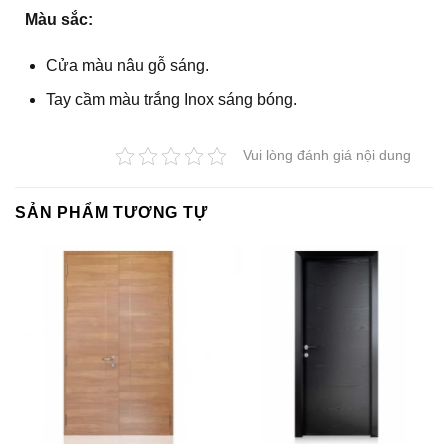
Màu sắc:
Cửa màu nâu gỗ sáng.
Tay cầm màu trắng Inox sáng bóng.
Vui lòng đánh giá nội dung
SẢN PHẨM TƯƠNG TỰ