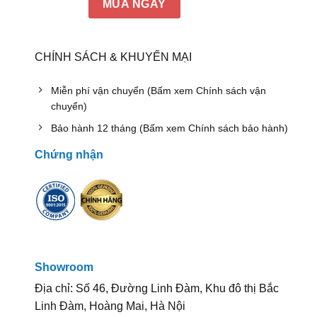
MUA NGAY
CHÍNH SÁCH & KHUYẾN MẠI
Miễn phí vận chuyển (Bấm xem Chính sách vận
chuyển)
Bảo hành 12 tháng (Bấm xem Chính sách bảo hành)
Chứng nhận
Showroom
Địa chỉ: Số 46, Đường Linh Đàm, Khu đô thị Bắc
Linh Đàm, Hoàng Mai, Hà Nội