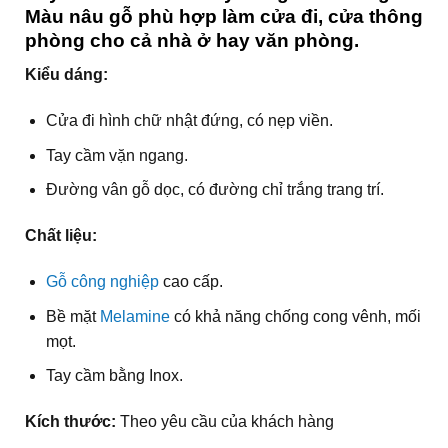
Màu nâu gỗ phù hợp làm cửa đi, cửa thông
phòng cho cả nhà ở hay văn phòng.
Kiểu dáng:
Cửa đi hình chữ nhật đứng, có nẹp viền.
Tay cầm vặn ngang.
Đường vân gỗ dọc, có đường chỉ trắng trang trí.
Chất liệu:
Gỗ công nghiệp
cao cấp.
Bề mặt
Melamine
có khả năng chống cong vênh, mối
mọt.
Tay cầm bằng Inox.
Kích thước:
Theo yêu cầu của khách hàng