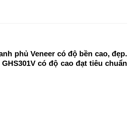
anh phủ Veneer có độ bền cao, đẹp.
. GHS301V có độ cao đạt tiêu chuẩn