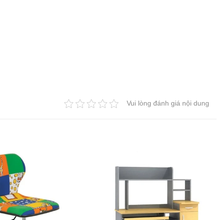
Vui lòng đánh giá nội dung