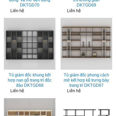
DKTGD70
DKTGD69
Liên hệ
Liên hệ
Tủ giám đốc khung kết
Tủ giám đốc phong cách
hợp nan gỗ trang trí độc
mở kết hợp kệ trưng bày
đáo DKTGD68
trang trí DKTGD67
Liên hệ
Liên hệ