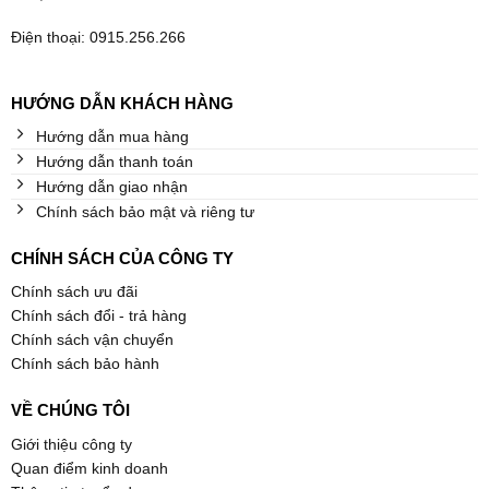
Điện thoại: 0915.256.266
HƯỚNG DẪN KHÁCH HÀNG
Hướng dẫn mua hàng
Hướng dẫn thanh toán
Hướng dẫn giao nhận
Chính sách bảo mật và riêng tư
CHÍNH SÁCH CỦA CÔNG TY
Chính sách ưu đãi
Chính sách đổi - trả hàng
Chính sách vận chuyển
Chính sách bảo hành
VỀ CHÚNG TÔI
Giới thiệu công ty
Quan điểm kinh doanh