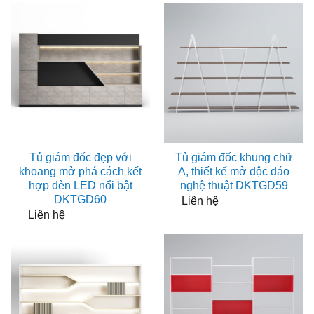
Tủ giám đốc đẹp với
Tủ giám đốc khung chữ
khoang mở phá cách kết
A, thiết kế mở độc đáo
hợp đèn LED nổi bật
nghệ thuật DKTGD59
DKTGD60
Liên hệ
Liên hệ