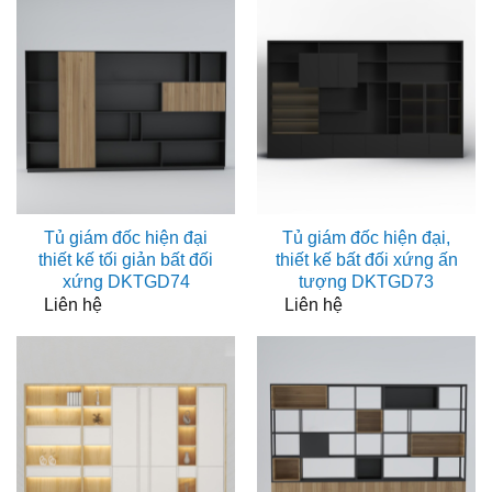
Tủ giám đốc hiện đại
Tủ giám đốc hiện đại,
thiết kế tối giản bất đối
thiết kế bất đối xứng ấn
xứng DKTGD74
tượng DKTGD73
Liên hệ
Liên hệ