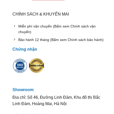
CHÍNH SÁCH & KHUYẾN MẠI
Miễn phí vận chuyển (Bấm xem Chính sách vận
chuyển)
Bảo hành 12 tháng (Bấm xem Chính sách bảo hành)
Chứng nhận
Showroom
Địa chỉ: Số 46, Đường Linh Đàm, Khu đô thị Bắc
Linh Đàm, Hoàng Mai, Hà Nội