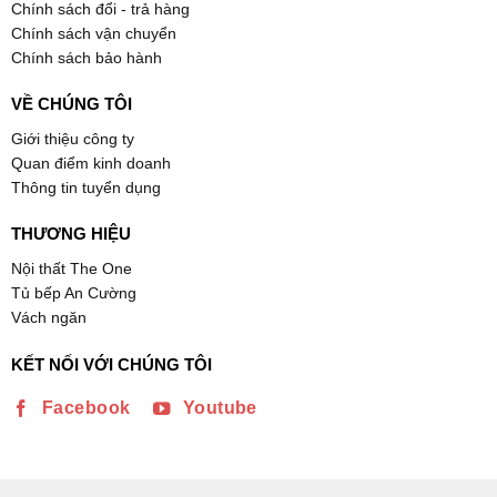
Chính sách đổi - trả hàng
Chính sách vận chuyển
Chính sách bảo hành
VỀ CHÚNG TÔI
Giới thiệu công ty
Quan điểm kinh doanh
Thông tin tuyển dụng
THƯƠNG HIỆU
Nội thất The One
Tủ bếp An Cường
Vách ngăn
KẾT NỐI VỚI CHÚNG TÔI
Facebook
Youtube