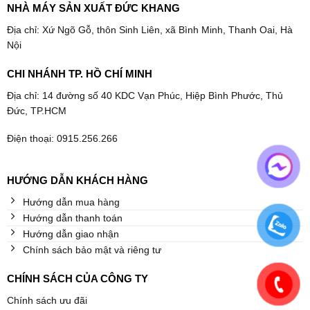
NHÀ MÁY SẢN XUẤT ĐỨC KHANG
Địa chỉ: Xứ Ngõ Gỗ, thôn Sinh Liên, xã Bình Minh, Thanh Oai, Hà
Nội
CHI NHÁNH TP. HỒ CHÍ MINH
Địa chỉ: 14 đường số 40 KDC Vạn Phúc, Hiệp Bình Phước, Thủ
Đức, TP.HCM
Điện thoại: 0915.256.266
HƯỚNG DẪN KHÁCH HÀNG
Hướng dẫn mua hàng
Hướng dẫn thanh toán
Hướng dẫn giao nhận
Chính sách bảo mật và riêng tư
CHÍNH SÁCH CỦA CÔNG TY
Chính sách ưu đãi