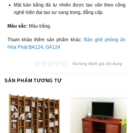
Mặt bàn bằng đá tự nhiên được tạo vân theo công
nghệ hiện đại tạo sự sang trọng, đẳng cấp.
Màu sắc:
Màu trắng.
Tham khảo thêm sản phẩm khác:
Bàn ghế phòng ăn
Hòa Phát BA124, GA124
Vui lòng đánh giá nội dung
SẢN PHẨM TƯƠNG TỰ