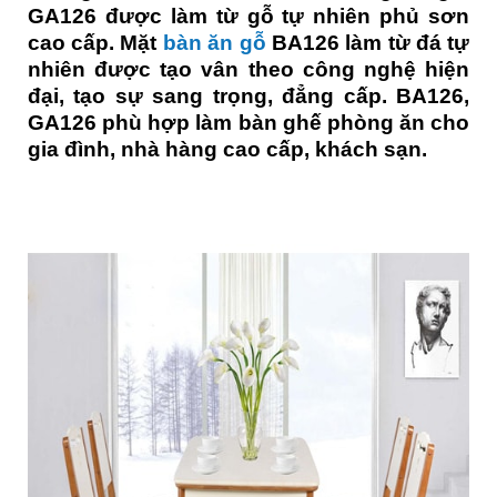
GA126 được làm từ gỗ tự nhiên phủ sơn
cao cấp. Mặt
bàn ăn gỗ
BA126 làm từ đá tự
nhiên được tạo vân theo công nghệ hiện
đại, tạo sự sang trọng, đẳng cấp. BA126,
GA126 phù hợp làm bàn ghế phòng ăn cho
gia đình, nhà hàng cao cấp, khách sạn.