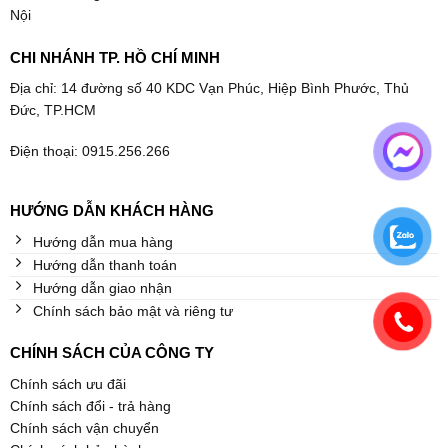
Nội
CHI NHÁNH TP. HỒ CHÍ MINH
Địa chỉ: 14 đường số 40 KDC Vạn Phúc, Hiệp Bình Phước, Thủ
Đức, TP.HCM
Điện thoại: 0915.256.266
HƯỚNG DẪN KHÁCH HÀNG
Hướng dẫn mua hàng
Hướng dẫn thanh toán
Hướng dẫn giao nhận
Chính sách bảo mật và riêng tư
CHÍNH SÁCH CỦA CÔNG TY
Chính sách ưu đãi
Chính sách đổi - trả hàng
Chính sách vận chuyển