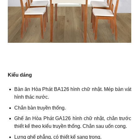
Kiểu dáng
Bàn ăn Hòa Phát BA126 hình chữ nhật. Mép bàn vát
hình thác nước.
Chân bàn truyền thống.
Ghế ăn Hòa Phát GA126 hình chữ nhật, chân trước
thiết kế theo kiểu truyền thống. Chân sau uốn cong.
Lưng ghế phẳng, có thiết kế sang trọng.