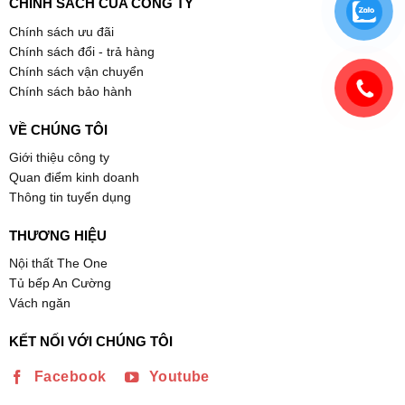
CHÍNH SÁCH CỦA CÔNG TY
Chính sách ưu đãi
Chính sách đổi - trả hàng
Chính sách vận chuyển
Chính sách bảo hành
VỀ CHÚNG TÔI
Giới thiệu công ty
Quan điểm kinh doanh
Thông tin tuyển dụng
THƯƠNG HIỆU
Nội thất The One
Tủ bếp An Cường
Vách ngăn
KẾT NỐI VỚI CHÚNG TÔI
Facebook
Youtube