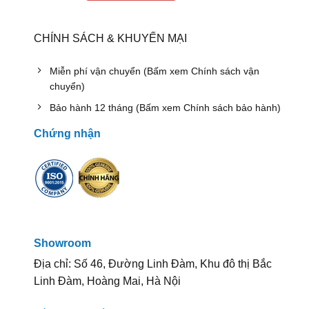
CHÍNH SÁCH & KHUYẾN MẠI
Miễn phí vận chuyển (Bấm xem Chính sách vận
chuyển)
Bảo hành 12 tháng (Bấm xem Chính sách bảo hành)
Chứng nhận
Showroom
Địa chỉ: Số 46, Đường Linh Đàm, Khu đô thị Bắc
Linh Đàm, Hoàng Mai, Hà Nội