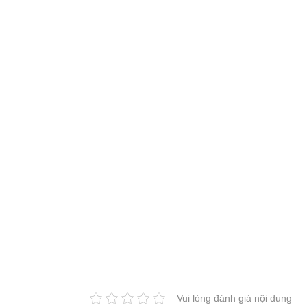
Vui lòng đánh giá nội dung