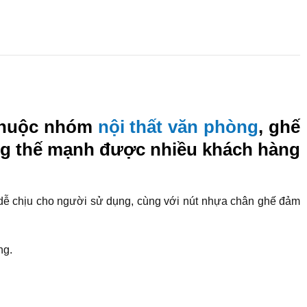
 thuộc nhóm
nội thất văn phòng
, ghế
hàng thế mạnh được nhiều khách hàng
dễ chịu cho người sử dụng, cùng với nút nhựa chân ghế đảm
ng.