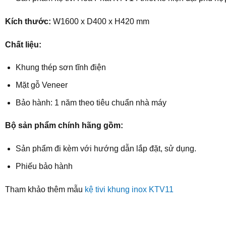
Kích thước:
W1600 x D400 x H420 mm
Chất liệu:
Khung thép sơn tĩnh điện
Mặt gỗ Veneer
Bảo hành: 1 năm theo tiêu chuẩn nhà máy
Bộ sản phẩm chính hãng gồm:
Sản phẩm đi kèm với hướng dẫn lắp đặt, sử dụng.
Phiếu bảo hành
Tham khảo thêm mẫu
kệ tivi khung inox KTV11