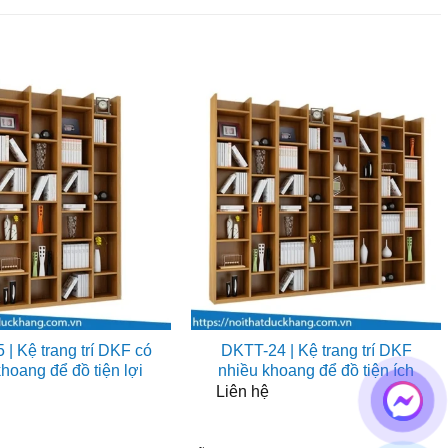
| Kệ trang trí DKF có
DKTT-24 | Kệ trang trí DKF
hoang để đồ tiện lợi
nhiều khoang để đồ tiện ích
Liên hệ