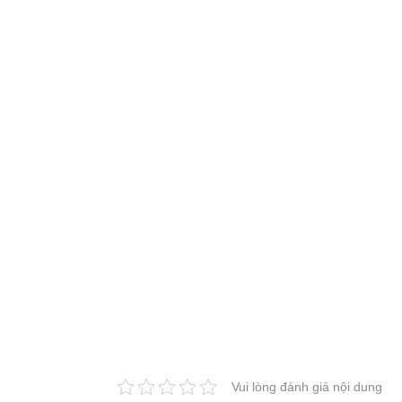
Vui lòng đánh giá nội dung