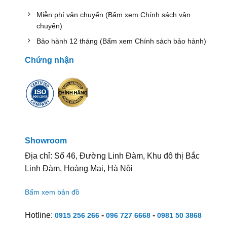
Miễn phí vận chuyển (Bấm xem Chính sách vận
chuyển)
Bảo hành 12 tháng (Bấm xem Chính sách bảo hành)
Chứng nhận
Showroom
Địa chỉ: Số 46, Đường Linh Đàm, Khu đô thị Bắc
Linh Đàm, Hoàng Mai, Hà Nội
Bấm xem bản đồ
Hotline:
-
-
0915 256 266
096 727 6668
0981 50 3868