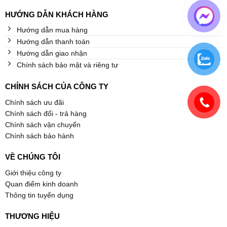
HƯỚNG DẪN KHÁCH HÀNG
Hướng dẫn mua hàng
Hướng dẫn thanh toán
Hướng dẫn giao nhận
Chính sách bảo mật và riêng tư
CHÍNH SÁCH CỦA CÔNG TY
Chính sách ưu đãi
Chính sách đổi - trả hàng
Chính sách vận chuyển
Chính sách bảo hành
VỀ CHÚNG TÔI
Giới thiệu công ty
Quan điểm kinh doanh
Thông tin tuyển dụng
THƯƠNG HIỆU