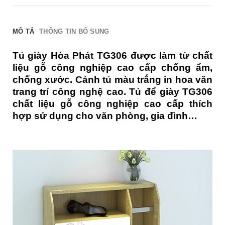
MÔ TẢ
THÔNG TIN BỔ SUNG
Tủ giày Hòa Phát TG306 được làm từ chất
liệu gỗ công nghiệp cao cấp chống ẩm,
chống xước. Cánh tủ màu trắng in hoa văn
trang trí công nghệ cao. Tủ để giày TG306
chất liệu gỗ công nghiệp cao cấp thích
hợp sử dụng cho văn phòng, gia đình…