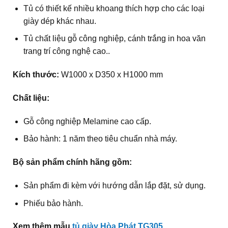
Tủ có thiết kế nhiều khoang thích hợp cho các loại
giày dép khác nhau.
Tủ chất liệu gỗ công nghiệp, cánh trắng in hoa văn
trang trí công nghệ cao..
Kích thước:
W1000 x D350 x H1000 mm
Chất liệu:
Gỗ công nghiệp Melamine cao cấp.
Bảo hành: 1 năm theo tiêu chuẩn nhà máy.
Bộ sản phẩm chính hãng gồm:
Sản phẩm đi kèm với hướng dẫn lắp đặt, sử dụng.
Phiếu bảo hành.
Xem thêm mẫu
tủ giày Hòa Phát TG305