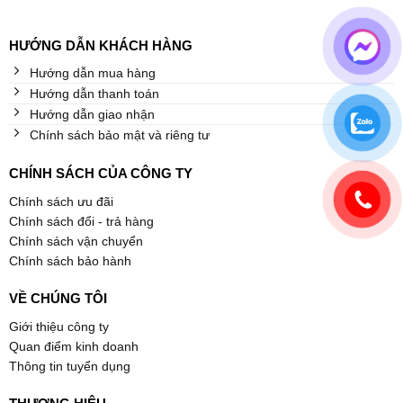
HƯỚNG DẪN KHÁCH HÀNG
Hướng dẫn mua hàng
Hướng dẫn thanh toán
Hướng dẫn giao nhận
Chính sách bảo mật và riêng tư
CHÍNH SÁCH CỦA CÔNG TY
Chính sách ưu đãi
Chính sách đổi - trả hàng
Chính sách vận chuyển
Chính sách bảo hành
VỀ CHÚNG TÔI
Giới thiệu công ty
Quan điểm kinh doanh
Thông tin tuyển dụng