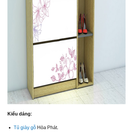
Kiểu dáng:
Tủ giày gỗ
Hòa Phát.