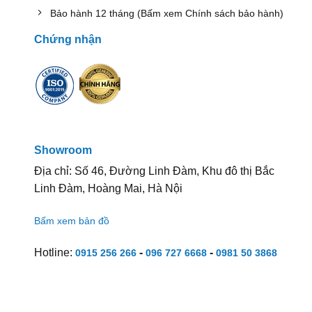
Bảo hành 12 tháng (Bấm xem Chính sách bảo hành)
Chứng nhận
Showroom
Địa chỉ: Số 46, Đường Linh Đàm, Khu đô thị Bắc
Linh Đàm, Hoàng Mai, Hà Nội
Bấm xem bản đồ
Hotline:
-
-
0915 256 266
096 727 6668
0981 50 3868