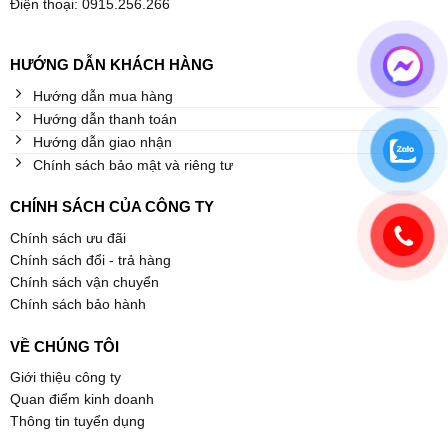
Điện thoại: 0915.256.266
HƯỚNG DẪN KHÁCH HÀNG
Hướng dẫn mua hàng
Hướng dẫn thanh toán
Hướng dẫn giao nhận
Chính sách bảo mật và riêng tư
CHÍNH SÁCH CỦA CÔNG TY
Chính sách ưu đãi
Chính sách đổi - trả hàng
Chính sách vận chuyển
Chính sách bảo hành
VỀ CHÚNG TÔI
Giới thiệu công ty
Quan điểm kinh doanh
Thông tin tuyển dụng