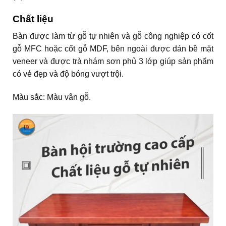
Chất liệu
Bàn được làm từ gỗ tự nhiên và gỗ công nghiệp có cốt
gỗ MFC hoặc cốt gỗ MDF, bên ngoài được dán bề mặt
veneer và được trà nhám sơn phủ 3 lớp giúp sản phẩm
có vẻ đẹp và độ bóng vượt trội.
Màu sắc: Màu vân gỗ.