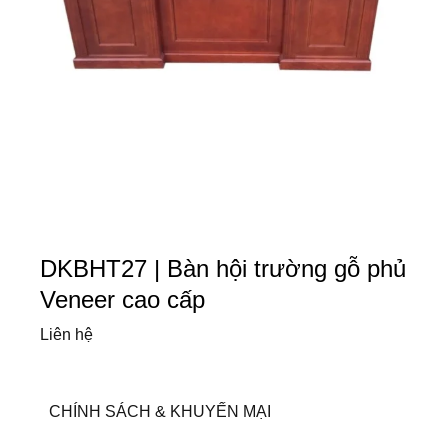
DKBHT27 | Bàn hội trường gỗ phủ
Veneer cao cấp
Liên hệ
CHÍNH SÁCH & KHUYẾN MẠI