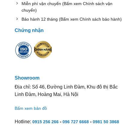
Miễn phí vận chuyển (Bấm xem Chính sách vận
chuyển)
Bảo hành 12 tháng (Bấm xem Chính sách bảo hành)
Chứng nhận
Showroom
Địa chỉ: Số 46, Đường Linh Đàm, Khu đô thị Bắc
Linh Đàm, Hoàng Mai, Hà Nội
Bấm xem bản đồ
Hotline:
-
-
0915 256 266
096 727 6668
0981 50 3868