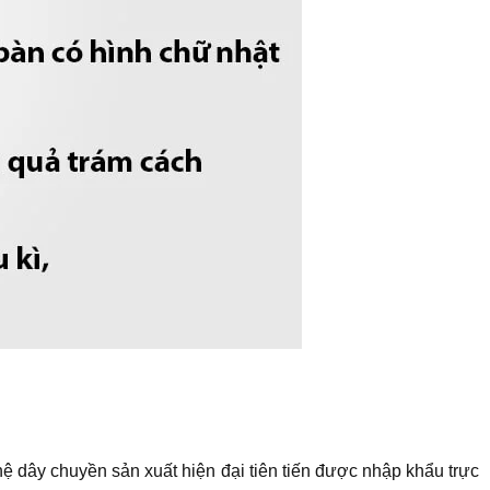
 dây chuyền sản xuất hiện đại tiên tiến được nhập khẩu trực