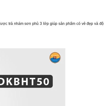
được trà nhám sơn phủ 3 lớp giúp sản phẩm có vẻ đẹp và độ