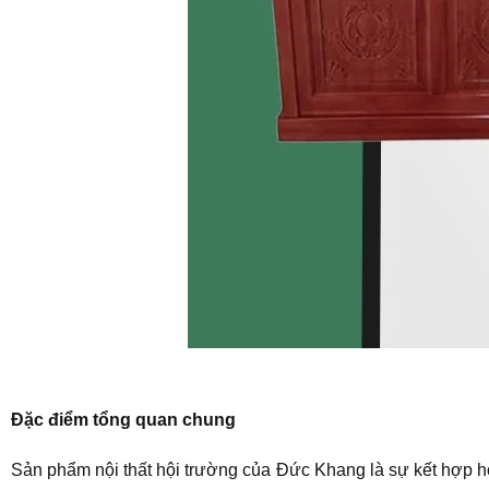
Đặc điểm tổng quan chung
Sản phẩm nội thất hội trường của Đức Khang là sự kết hợp h