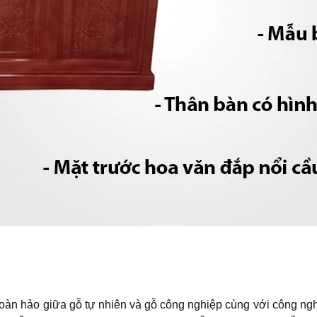
oàn hảo giữa gỗ tự nhiên và gỗ công nghiệp cùng với công nghệ