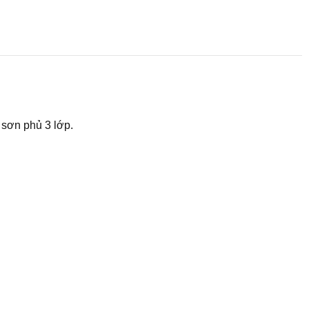
sơn phủ 3 lớp.