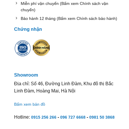
Miễn phí vận chuyển (Bấm xem Chính sách vận
chuyển)
Bảo hành 12 tháng (Bấm xem Chính sách bảo hành)
Chứng nhận
Showroom
Địa chỉ: Số 46, Đường Linh Đàm, Khu đô thị Bắc
Linh Đàm, Hoàng Mai, Hà Nội
Bấm xem bản đồ
Hotline:
-
-
0915 256 266
096 727 6668
0981 50 3868