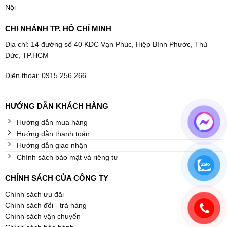
Nội
CHI NHÁNH TP. HỒ CHÍ MINH
Địa chỉ: 14 đường số 40 KDC Vạn Phúc, Hiệp Bình Phước, Thủ
Đức, TP.HCM
Điện thoại: 0915.256.266
HƯỚNG DẪN KHÁCH HÀNG
Hướng dẫn mua hàng
Hướng dẫn thanh toán
Hướng dẫn giao nhận
Chính sách bảo mật và riêng tư
CHÍNH SÁCH CỦA CÔNG TY
Chính sách ưu đãi
Chính sách đổi - trả hàng
Chính sách vận chuyển