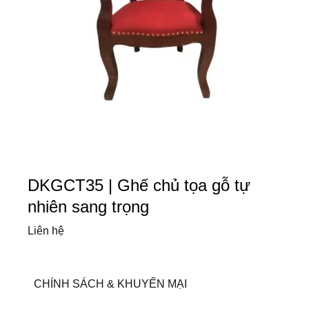
DKGCT35 | Ghế chủ tọa gỗ tự
nhiên sang trọng
Liên hệ
CHÍNH SÁCH & KHUYẾN MẠI