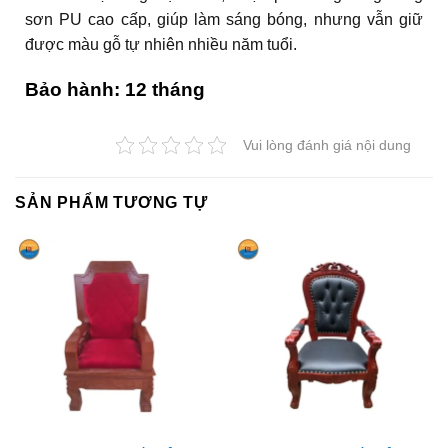
sơn PU cao cấp, giúp làm sáng bóng, nhưng vẫn giữ
được màu gỗ tự nhiên nhiều năm tuổi.
Bảo hành: 12 tháng
Vui lòng đánh giá nội dung
SẢN PHẨM TƯƠNG TỰ