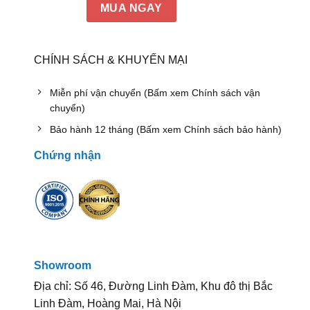
MUA NGAY
CHÍNH SÁCH & KHUYẾN MẠI
Miễn phí vận chuyển (Bấm xem Chính sách vận
chuyển)
Bảo hành 12 tháng (Bấm xem Chính sách bảo hành)
Chứng nhận
Showroom
Địa chỉ: Số 46, Đường Linh Đàm, Khu đô thị Bắc
Linh Đàm, Hoàng Mai, Hà Nội