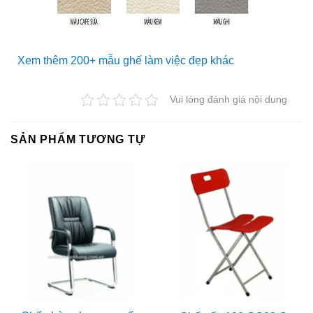
Xem thêm 200+ mẫu ghế làm việc đẹp khác
Vui lòng đánh giá nội dung
SẢN PHẨM TƯƠNG TỰ