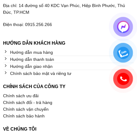
Địa chỉ: 14 đường số 40 KDC Vạn Phúc, Hiệp Bình Phước, Thủ
Đức, TP.HCM
Điện thoại: 0915.256.266
HƯỚNG DẪN KHÁCH HÀNG
Hướng dẫn mua hàng
Hướng dẫn thanh toán
Hướng dẫn giao nhận
Chính sách bảo mật và riêng tư
CHÍNH SÁCH CỦA CÔNG TY
Chính sách ưu đãi
Chính sách đổi - trả hàng
Chính sách vận chuyển
Chính sách bảo hành
VỀ CHÚNG TÔI