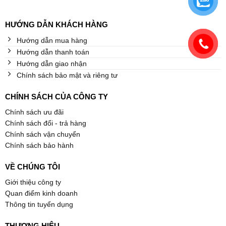
HƯỚNG DẪN KHÁCH HÀNG
Hướng dẫn mua hàng
Hướng dẫn thanh toán
Hướng dẫn giao nhận
Chính sách bảo mật và riêng tư
CHÍNH SÁCH CỦA CÔNG TY
Chính sách ưu đãi
Chính sách đổi - trả hàng
Chính sách vận chuyển
Chính sách bảo hành
VỀ CHÚNG TÔI
Giới thiệu công ty
Quan điểm kinh doanh
Thông tin tuyển dụng
THƯƠNG HIỆU