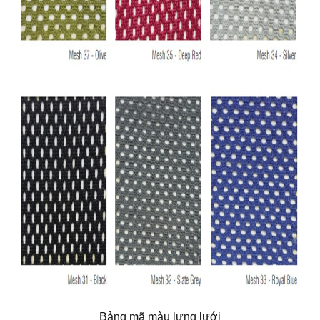
Bảng mã màu lưng lưới