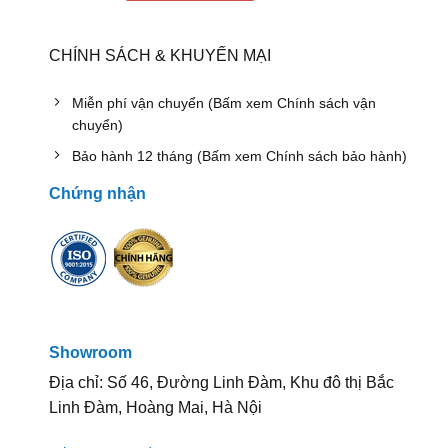
CHÍNH SÁCH & KHUYẾN MẠI
Miễn phí vận chuyển (Bấm xem Chính sách vận
chuyển)
Bảo hành 12 tháng (Bấm xem Chính sách bảo hành)
Chứng nhận
Showroom
Địa chỉ: Số 46, Đường Linh Đàm, Khu đô thị Bắc
Linh Đàm, Hoàng Mai, Hà Nội