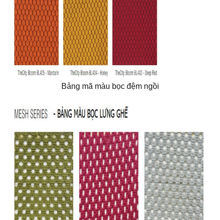
Bảng mã màu bọc đệm ngồi