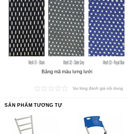
Bảng mã màu lưng lưới
Vui lòng đánh giá nội dung
SẢN PHẨM TƯƠNG TỰ