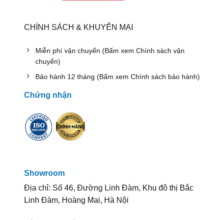
CHÍNH SÁCH & KHUYẾN MẠI
Miễn phí vận chuyển (Bấm xem Chính sách vận
chuyển)
Bảo hành 12 tháng (Bấm xem Chính sách bảo hành)
Chứng nhận
Showroom
Địa chỉ: Số 46, Đường Linh Đàm, Khu đô thị Bắc
Linh Đàm, Hoàng Mai, Hà Nội