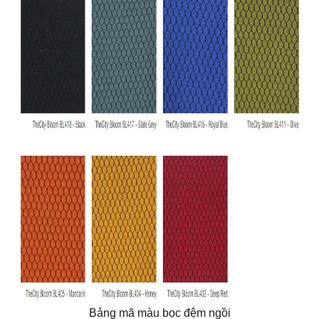
Bảng mã màu bọc đệm ngồi