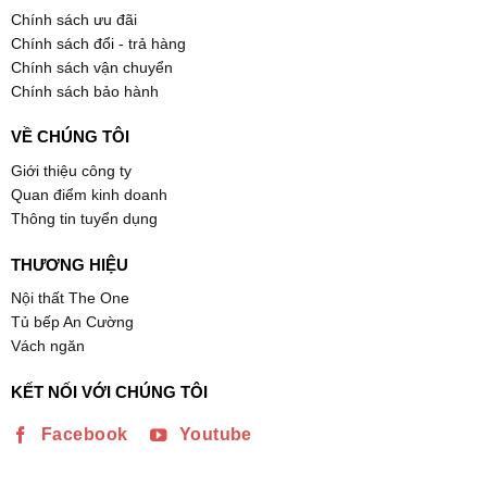
Chính sách ưu đãi
Chính sách đổi - trả hàng
Chính sách vận chuyển
Chính sách bảo hành
VỀ CHÚNG TÔI
Giới thiệu công ty
Quan điểm kinh doanh
Thông tin tuyển dụng
THƯƠNG HIỆU
Nội thất The One
Tủ bếp An Cường
Vách ngăn
KẾT NỐI VỚI CHÚNG TÔI
Facebook
Youtube