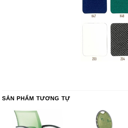
SẢN PHẨM TƯƠNG TỰ