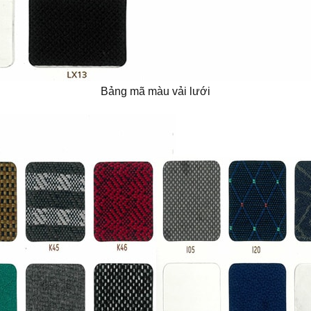
Bảng mã màu vải lưới