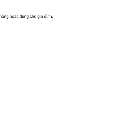
hòng hoặc dùng cho gia đình.