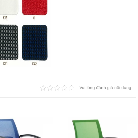
Vui lòng đánh giá nội dung