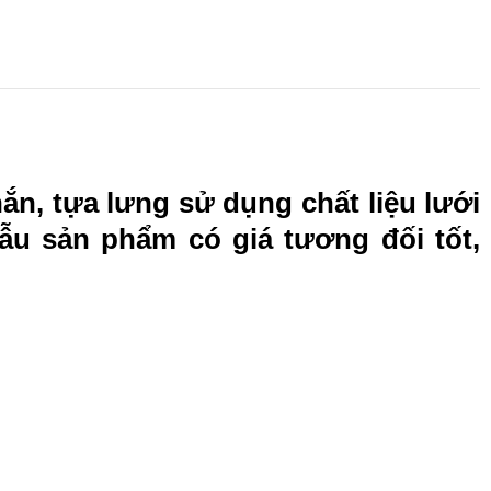
ắn, tựa lưng sử dụng chất liệu lưới
ẫu sản phẩm có giá tương đối tốt,