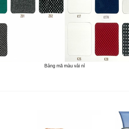
Bảng mã màu vải nỉ