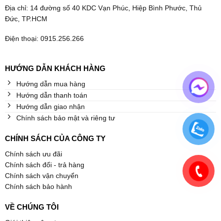
Địa chỉ: 14 đường số 40 KDC Vạn Phúc, Hiệp Bình Phước, Thủ
Đức, TP.HCM
Điện thoại: 0915.256.266
HƯỚNG DẪN KHÁCH HÀNG
Hướng dẫn mua hàng
Hướng dẫn thanh toán
Hướng dẫn giao nhận
Chính sách bảo mật và riêng tư
CHÍNH SÁCH CỦA CÔNG TY
Chính sách ưu đãi
Chính sách đổi - trả hàng
Chính sách vận chuyển
Chính sách bảo hành
VỀ CHÚNG TÔI