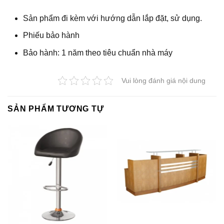
Sản phẩm đi kèm với hướng dẫn lắp đặt, sử dụng.
Phiếu bảo hành
Bảo hành: 1 năm theo tiêu chuẩn nhà máy
Vui lòng đánh giá nội dung
SẢN PHẨM TƯƠNG TỰ