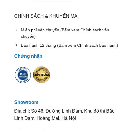
CHÍNH SÁCH & KHUYẾN MẠI
Miễn phí vận chuyển (Bấm xem Chính sách vận
chuyển)
Bảo hành 12 tháng (Bấm xem Chính sách bảo hành)
Chứng nhận
Showroom
Địa chỉ: Số 46, Đường Linh Đàm, Khu đô thị Bắc
Linh Đàm, Hoàng Mai, Hà Nội