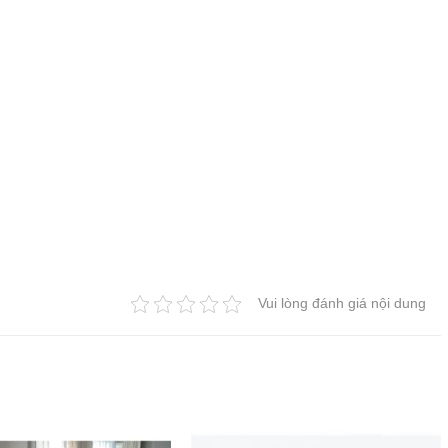
Vui lòng đánh giá nội dung