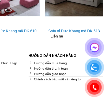
 Đức Khang mã DK 610
Sofa nỉ Đức Khang mã DK 513
Liên hệ
HƯỚNG DẪN KHÁCH HÀNG
 Phúc, Hiệp
Hướng dẫn mua hàng
Hướng dẫn thanh toán
Hướng dẫn giao nhận
Chính sách bảo mật và riêng tư