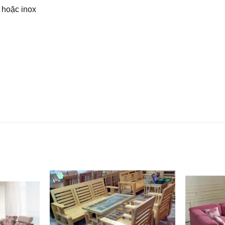
hoặc inox