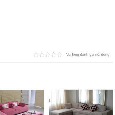
Vui lòng đánh giá nội dung