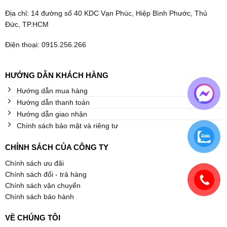
Địa chỉ: 14 đường số 40 KDC Vạn Phúc, Hiệp Bình Phước, Thủ
Đức, TP.HCM
Điện thoại: 0915.256.266
HƯỚNG DẪN KHÁCH HÀNG
Hướng dẫn mua hàng
Hướng dẫn thanh toán
Hướng dẫn giao nhận
Chính sách bảo mật và riêng tư
CHÍNH SÁCH CỦA CÔNG TY
Chính sách ưu đãi
Chính sách đổi - trả hàng
Chính sách vận chuyển
Chính sách bảo hành
VỀ CHÚNG TÔI