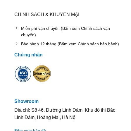
CHÍNH SÁCH & KHUYẾN MẠI
Miễn phí vận chuyển (Bấm xem Chính sách vận
chuyển)
Bảo hành 12 tháng (Bấm xem Chính sách bảo hành)
Chứng nhận
Showroom
Địa chỉ: Số 46, Đường Linh Đàm, Khu đô thị Bắc
Linh Đàm, Hoàng Mai, Hà Nội
Bấm xem bản đồ