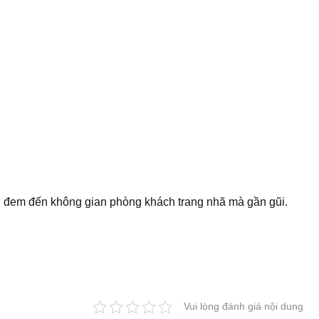
 đem đến không gian phòng khách trang nhã mà gần gũi.
Vui lòng đánh giá nội dung