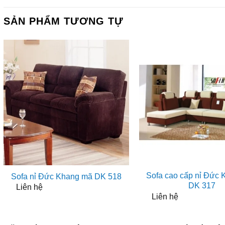
SẢN PHẨM TƯƠNG TỰ
Sofa cao cấp nỉ Đức
Sofa nỉ Đức Khang mã DK 518
DK 317
Liên hệ
Liên hệ