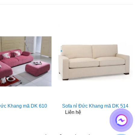
 Đức Khang mã DK 610
Sofa nỉ Đức Khang mã DK 514
Liên hệ