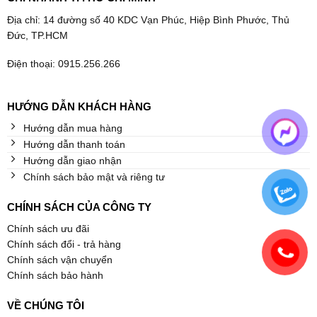
Địa chỉ: 14 đường số 40 KDC Vạn Phúc, Hiệp Bình Phước, Thủ
Đức, TP.HCM
Điện thoại: 0915.256.266
HƯỚNG DẪN KHÁCH HÀNG
Hướng dẫn mua hàng
Hướng dẫn thanh toán
Hướng dẫn giao nhận
Chính sách bảo mật và riêng tư
CHÍNH SÁCH CỦA CÔNG TY
Chính sách ưu đãi
Chính sách đổi - trả hàng
Chính sách vận chuyển
Chính sách bảo hành
VỀ CHÚNG TÔI