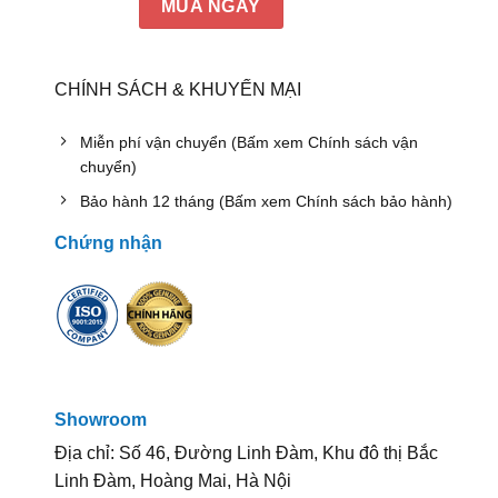
MUA NGAY
CHÍNH SÁCH & KHUYẾN MẠI
Miễn phí vận chuyển (Bấm xem Chính sách vận
chuyển)
Bảo hành 12 tháng (Bấm xem Chính sách bảo hành)
Chứng nhận
Showroom
Địa chỉ: Số 46, Đường Linh Đàm, Khu đô thị Bắc
Linh Đàm, Hoàng Mai, Hà Nội