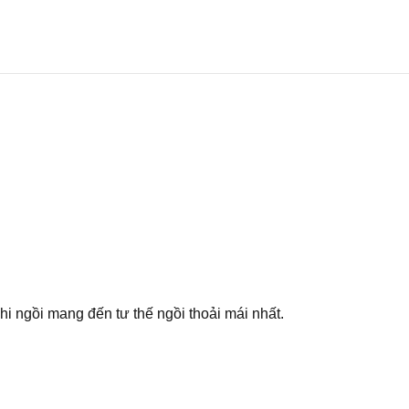
hi ngồi mang đến tư thế ngồi thoải mái nhất.