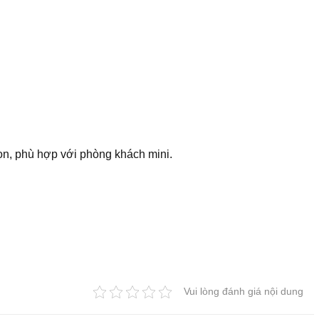
ọn, phù hợp với phòng khách mini.
Vui lòng đánh giá nội dung