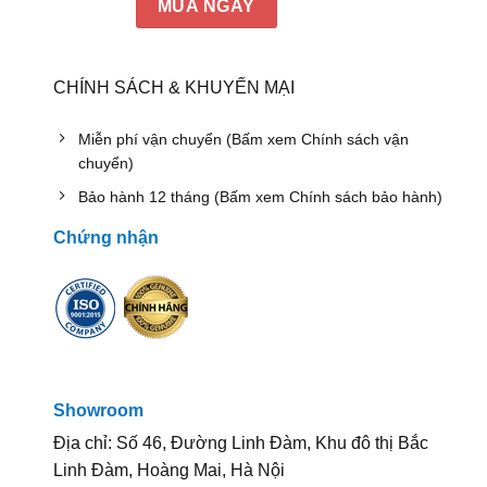
MUA NGAY
CHÍNH SÁCH & KHUYẾN MẠI
Miễn phí vận chuyển (Bấm xem Chính sách vận
chuyển)
Bảo hành 12 tháng (Bấm xem Chính sách bảo hành)
Chứng nhận
Showroom
Địa chỉ: Số 46, Đường Linh Đàm, Khu đô thị Bắc
Linh Đàm, Hoàng Mai, Hà Nội