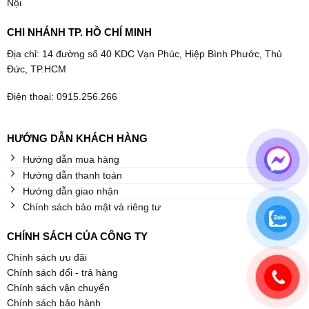
Nội
CHI NHÁNH TP. HỒ CHÍ MINH
Địa chỉ: 14 đường số 40 KDC Vạn Phúc, Hiệp Bình Phước, Thủ
Đức, TP.HCM
Điện thoại: 0915.256.266
HƯỚNG DẪN KHÁCH HÀNG
Hướng dẫn mua hàng
Hướng dẫn thanh toán
Hướng dẫn giao nhận
Chính sách bảo mật và riêng tư
CHÍNH SÁCH CỦA CÔNG TY
Chính sách ưu đãi
Chính sách đổi - trả hàng
Chính sách vận chuyển
Chính sách bảo hành