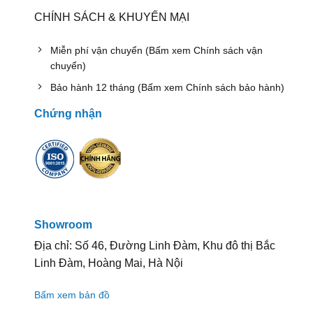
CHÍNH SÁCH & KHUYẾN MẠI
Miễn phí vận chuyển (Bấm xem Chính sách vận
chuyển)
Bảo hành 12 tháng (Bấm xem Chính sách bảo hành)
Chứng nhận
Showroom
Địa chỉ: Số 46, Đường Linh Đàm, Khu đô thị Bắc
Linh Đàm, Hoàng Mai, Hà Nội
Bấm xem bản đồ