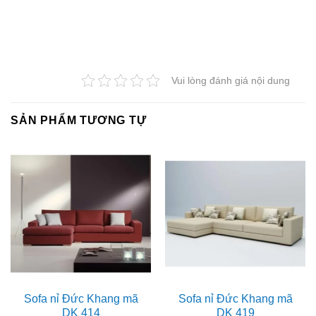
Vui lòng đánh giá nội dung
SẢN PHẨM TƯƠNG TỰ
Sofa nỉ Đức Khang mã
Sofa nỉ Đức Khang mã
DK 414
DK 419