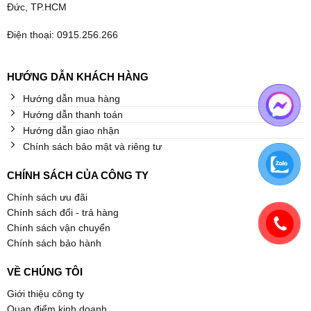
Đức, TP.HCM
Điện thoại: 0915.256.266
HƯỚNG DẪN KHÁCH HÀNG
Hướng dẫn mua hàng
Hướng dẫn thanh toán
Hướng dẫn giao nhận
Chính sách bảo mật và riêng tư
CHÍNH SÁCH CỦA CÔNG TY
Chính sách ưu đãi
Chính sách đổi - trả hàng
Chính sách vận chuyển
Chính sách bảo hành
VỀ CHÚNG TÔI
Giới thiệu công ty
Quan điểm kinh doanh