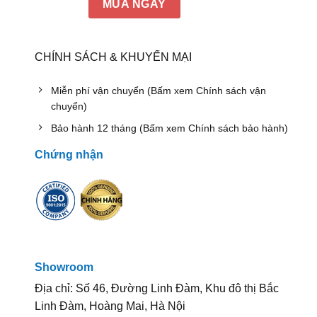
MUA NGAY
CHÍNH SÁCH & KHUYẾN MẠI
Miễn phí vận chuyển (Bấm xem Chính sách vận
chuyển)
Bảo hành 12 tháng (Bấm xem Chính sách bảo hành)
Chứng nhận
Showroom
Địa chỉ: Số 46, Đường Linh Đàm, Khu đô thị Bắc
Linh Đàm, Hoàng Mai, Hà Nội