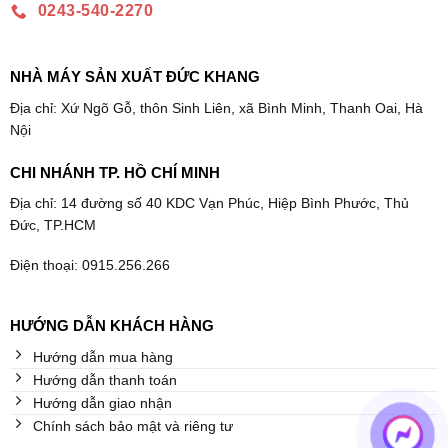
0243-540-2270
NHÀ MÁY SẢN XUẤT ĐỨC KHANG
Địa chỉ: Xứ Ngõ Gỗ, thôn Sinh Liên, xã Bình Minh, Thanh Oai, Hà
Nội
CHI NHÁNH TP. HỒ CHÍ MINH
Địa chỉ: 14 đường số 40 KDC Vạn Phúc, Hiệp Bình Phước, Thủ
Đức, TP.HCM
Điện thoại: 0915.256.266
HƯỚNG DẪN KHÁCH HÀNG
Hướng dẫn mua hàng
Hướng dẫn thanh toán
Hướng dẫn giao nhận
Chính sách bảo mật và riêng tư