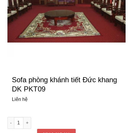
Sofa phòng khánh tiết Đức khang
DK PKT09
Liên hệ
Sofa phòng khánh tiết Đức khang DK PKT09 số lượng