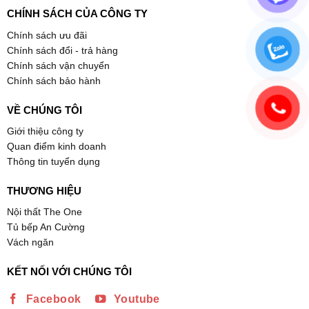
CHÍNH SÁCH CỦA CÔNG TY
Chính sách ưu đãi
Chính sách đổi - trả hàng
Chính sách vận chuyển
Chính sách bảo hành
VỀ CHÚNG TÔI
Giới thiệu công ty
Quan điểm kinh doanh
Thông tin tuyển dụng
THƯƠNG HIỆU
Nội thất The One
Tủ bếp An Cường
Vách ngăn
KẾT NỐI VỚI CHÚNG TÔI
Facebook
Youtube