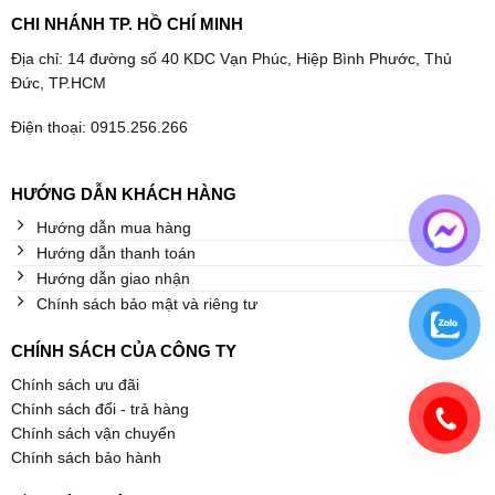
CHI NHÁNH TP. HỒ CHÍ MINH
Địa chỉ: 14 đường số 40 KDC Vạn Phúc, Hiệp Bình Phước, Thủ
Đức, TP.HCM
Điện thoại: 0915.256.266
HƯỚNG DẪN KHÁCH HÀNG
Hướng dẫn mua hàng
Hướng dẫn thanh toán
Hướng dẫn giao nhận
Chính sách bảo mật và riêng tư
CHÍNH SÁCH CỦA CÔNG TY
Chính sách ưu đãi
Chính sách đổi - trả hàng
Chính sách vận chuyển
Chính sách bảo hành