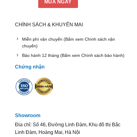
MUA NGAY
CHÍNH SÁCH & KHUYẾN MẠI
Miễn phí vận chuyển (Bấm xem Chính sách vận
chuyển)
Bảo hành 12 tháng (Bấm xem Chính sách bảo hành)
Chứng nhận
Showroom
Địa chỉ: Số 46, Đường Linh Đàm, Khu đô thị Bắc
Linh Đàm, Hoàng Mai, Hà Nội