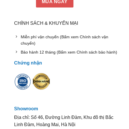
MUA NGAY
CHÍNH SÁCH & KHUYẾN MẠI
Miễn phí vận chuyển (Bấm xem Chính sách vận
chuyển)
Bảo hành 12 tháng (Bấm xem Chính sách bảo hành)
Chứng nhận
Showroom
Địa chỉ: Số 46, Đường Linh Đàm, Khu đô thị Bắc
Linh Đàm, Hoàng Mai, Hà Nội