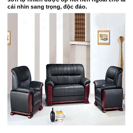
cái nhìn sang trọng, độc đáo.