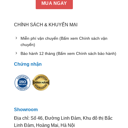
MUA NGAY
CHÍNH SÁCH & KHUYẾN MẠI
Miễn phí vận chuyển (Bấm xem Chính sách vận
chuyển)
Bảo hành 12 tháng (Bấm xem Chính sách bảo hành)
Chứng nhận
Showroom
Địa chỉ: Số 46, Đường Linh Đàm, Khu đô thị Bắc
Linh Đàm, Hoàng Mai, Hà Nội