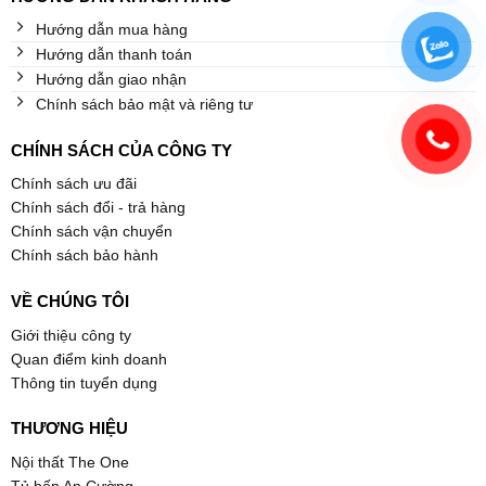
Hướng dẫn mua hàng
Hướng dẫn thanh toán
Hướng dẫn giao nhận
Chính sách bảo mật và riêng tư
CHÍNH SÁCH CỦA CÔNG TY
Chính sách ưu đãi
Chính sách đổi - trả hàng
Chính sách vận chuyển
Chính sách bảo hành
VỀ CHÚNG TÔI
Giới thiệu công ty
Quan điểm kinh doanh
Thông tin tuyển dụng
THƯƠNG HIỆU
Nội thất The One
Tủ bếp An Cường