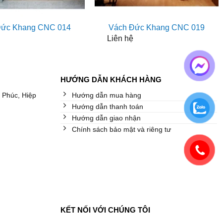
Đức Khang CNC 014
Vách Đức Khang CNC 019
Liên hệ
HƯỚNG DẪN KHÁCH HÀNG
 Phúc, Hiệp
Hướng dẫn mua hàng
Hướng dẫn thanh toán
Hướng dẫn giao nhận
Chính sách bảo mật và riêng tư
KẾT NỐI VỚI CHÚNG TÔI