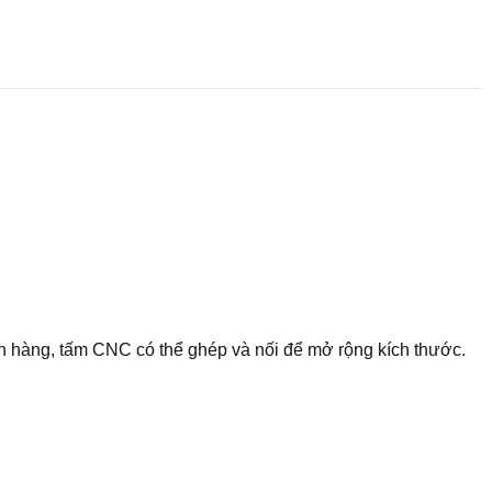
h hàng, tấm CNC có thể ghép và nối để mở rộng kích thước.