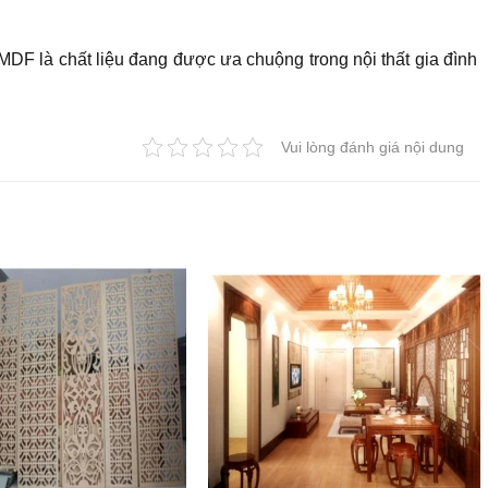
DF là chất liệu đang được ưa chuộng trong nội thất gia đình
Vui lòng đánh giá nội dung