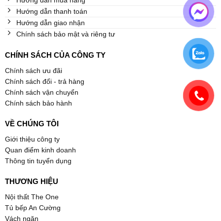
Hướng dẫn mua hàng
Hướng dẫn thanh toán
Hướng dẫn giao nhận
Chính sách bảo mật và riêng tư
CHÍNH SÁCH CỦA CÔNG TY
Chính sách ưu đãi
Chính sách đổi - trả hàng
Chính sách vận chuyển
Chính sách bảo hành
VỀ CHÚNG TÔI
Giới thiệu công ty
Quan điểm kinh doanh
Thông tin tuyển dụng
THƯƠNG HIỆU
Nội thất The One
Tủ bếp An Cường
Vách ngăn