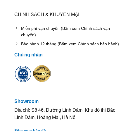
CHÍNH SÁCH & KHUYẾN MẠI
Miễn phí vận chuyển (Bấm xem Chính sách vận
chuyển)
Bảo hành 12 tháng (Bấm xem Chính sách bảo hành)
Chứng nhận
Showroom
Địa chỉ: Số 46, Đường Linh Đàm, Khu đô thị Bắc
Linh Đàm, Hoàng Mai, Hà Nội
Bấm xem bản đồ