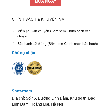
MUA NGAY
CHÍNH SÁCH & KHUYẾN MẠI
Miễn phí vận chuyển (Bấm xem Chính sách vận
chuyển)
Bảo hành 12 tháng (Bấm xem Chính sách bảo hành)
Chứng nhận
Showroom
Địa chỉ: Số 46, Đường Linh Đàm, Khu đô thị Bắc
Linh Đàm, Hoàng Mai, Hà Nội