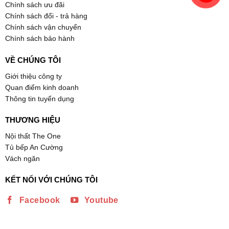
Chính sách ưu đãi
Chính sách đổi - trả hàng
Chính sách vận chuyển
Chính sách bảo hành
VỀ CHÚNG TÔI
Giới thiệu công ty
Quan điểm kinh doanh
Thông tin tuyển dụng
THƯƠNG HIỆU
Nội thất The One
Tủ bếp An Cường
Vách ngăn
KẾT NỐI VỚI CHÚNG TÔI
Facebook
Youtube