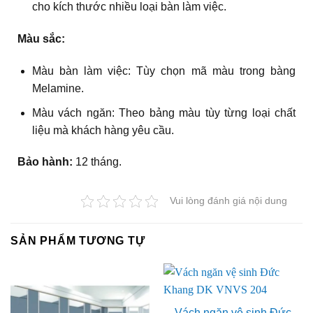
cho kích thước nhiều loại bàn làm việc.
Màu sắc:
Màu bàn làm việc: Tùy chọn mã màu trong bàng
Melamine.
Màu vách ngăn: Theo bảng màu tùy từng loại chất
liệu mà khách hàng yêu cầu.
Bảo hành:
12 tháng.
Vui lòng đánh giá nội dung
SẢN PHẨM TƯƠNG TỰ
Vách ngăn vệ sinh Đức