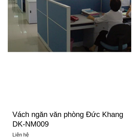
Vách ngăn văn phòng Đức Khang
DK-NM009
Liên hệ