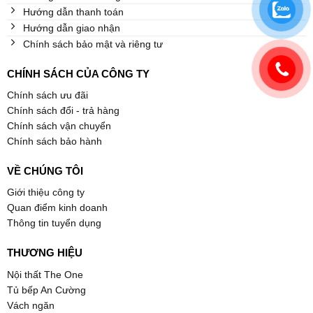
Hướng dẫn thanh toán
Hướng dẫn giao nhận
Chính sách bảo mật và riêng tư
CHÍNH SÁCH CỦA CÔNG TY
Chính sách ưu đãi
Chính sách đổi - trả hàng
Chính sách vận chuyển
Chính sách bảo hành
VỀ CHÚNG TÔI
Giới thiệu công ty
Quan điểm kinh doanh
Thông tin tuyển dụng
THƯƠNG HIỆU
Nội thất The One
Tủ bếp An Cường
Vách ngăn