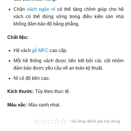
Chân
vách ngăn nỉ
có thể tăng chỉnh giúp cho hệ
vách có thể đứng vững trong điều kiện sàn nhà
không đảm bảo độ bằng phẳng.
Chất liệu:
Hệ vách
gỗ MFC
cao cấp.
Mỗi hệ thống vách được liên kết bởi các cột nhôm
đảm bảo được yêu cầu về an toàn kỹ thuật.
Nỉ có độ bền cao.
Kích thước:
Tùy theo thực tế.
Màu sắc:
Màu xanh nhạt.
Vui lòng đánh giá nội dung