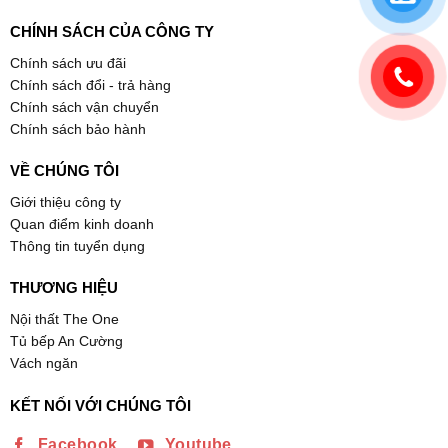
CHÍNH SÁCH CỦA CÔNG TY
Chính sách ưu đãi
Chính sách đổi - trả hàng
Chính sách vận chuyển
Chính sách bảo hành
VỀ CHÚNG TÔI
Giới thiệu công ty
Quan điểm kinh doanh
Thông tin tuyển dụng
THƯƠNG HIỆU
Nội thất The One
Tủ bếp An Cường
Vách ngăn
KẾT NỐI VỚI CHÚNG TÔI
Facebook
Youtube