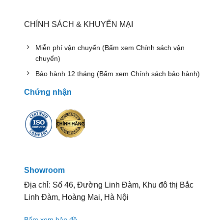
CHÍNH SÁCH & KHUYẾN MẠI
Miễn phí vận chuyển (Bấm xem Chính sách vận
chuyển)
Bảo hành 12 tháng (Bấm xem Chính sách bảo hành)
Chứng nhận
Showroom
Địa chỉ: Số 46, Đường Linh Đàm, Khu đô thị Bắc
Linh Đàm, Hoàng Mai, Hà Nội
Bấm xem bản đồ