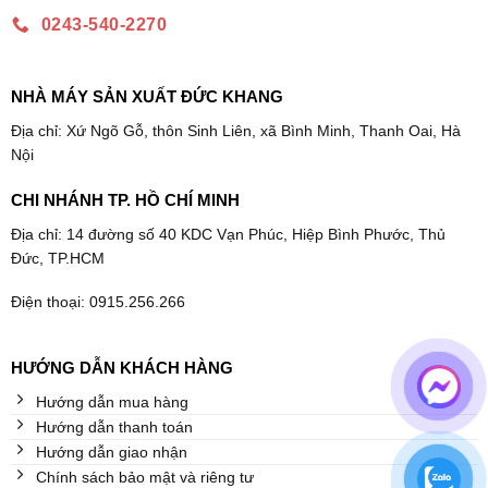
0243-540-2270
NHÀ MÁY SẢN XUẤT ĐỨC KHANG
Địa chỉ: Xứ Ngõ Gỗ, thôn Sinh Liên, xã Bình Minh, Thanh Oai, Hà
Nội
CHI NHÁNH TP. HỒ CHÍ MINH
Địa chỉ: 14 đường số 40 KDC Vạn Phúc, Hiệp Bình Phước, Thủ
Đức, TP.HCM
Điện thoại: 0915.256.266
HƯỚNG DẪN KHÁCH HÀNG
Hướng dẫn mua hàng
Hướng dẫn thanh toán
Hướng dẫn giao nhận
Chính sách bảo mật và riêng tư