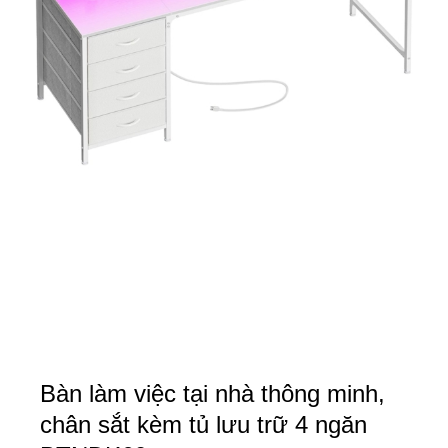
Bàn làm việc tại nhà thông minh,
chân sắt kèm tủ lưu trữ 4 ngăn