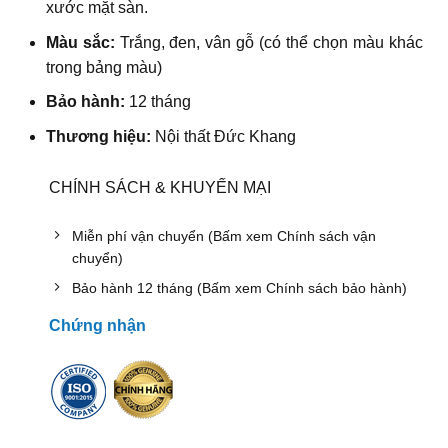
xước mặt sàn.
Màu sắc:
Trắng, đen, vân gỗ (có thể chọn màu khác
trong bảng màu)
Bảo hành:
12 tháng
Thương hiệu:
Nội thất Đức Khang
CHÍNH SÁCH & KHUYẾN MẠI
Miễn phí vận chuyển (Bấm xem Chính sách vận
chuyển)
Bảo hành 12 tháng (Bấm xem Chính sách bảo hành)
Chứng nhận