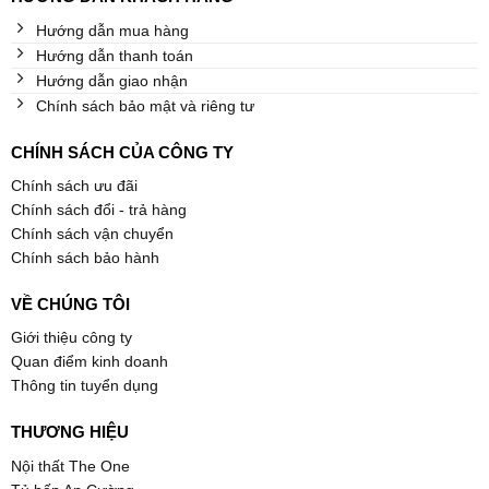
Hướng dẫn mua hàng
Hướng dẫn thanh toán
Hướng dẫn giao nhận
Chính sách bảo mật và riêng tư
CHÍNH SÁCH CỦA CÔNG TY
Chính sách ưu đãi
Chính sách đổi - trả hàng
Chính sách vận chuyển
Chính sách bảo hành
VỀ CHÚNG TÔI
Giới thiệu công ty
Quan điểm kinh doanh
Thông tin tuyển dụng
THƯƠNG HIỆU
Nội thất The One