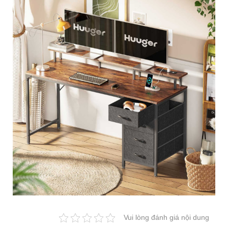
Vui lòng đánh giá nội dung