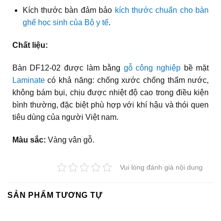
Kích thước bàn đảm bảo
kích thước chuẩn cho bàn
ghế học sinh của Bộ y tế
.
Chất liệu:
Bàn DF12-02 được làm bằng
gỗ công nghiệp
bề mặt
Laminate
có khả năng: chống xước chống thấm nước,
không bám bụi, chịu được nhiệt độ cao trong điều kiện
bình thường, đặc biệt phù hợp với khí hậu và thói quen
tiêu dùng của người Việt nam.
Màu sắc:
Vàng vân gỗ.
Vui lòng đánh giá nội dung
SẢN PHẨM TƯƠNG TỰ