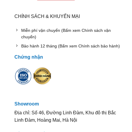
CHÍNH SÁCH & KHUYẾN MẠI
Miễn phí vận chuyển (Bấm xem Chính sách vận
chuyển)
Bảo hành 12 tháng (Bấm xem Chính sách bảo hành)
Chứng nhận
Showroom
Địa chỉ: Số 46, Đường Linh Đàm, Khu đô thị Bắc
Linh Đàm, Hoàng Mai, Hà Nội