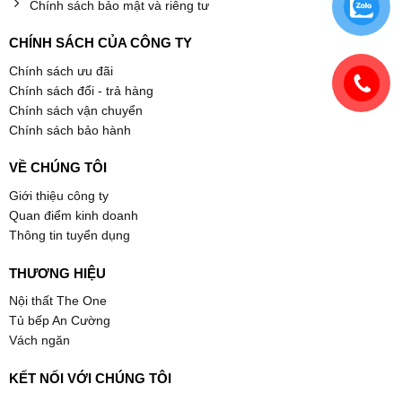
Chính sách bảo mật và riêng tư
CHÍNH SÁCH CỦA CÔNG TY
Chính sách ưu đãi
Chính sách đổi - trả hàng
Chính sách vận chuyển
Chính sách bảo hành
VỀ CHÚNG TÔI
Giới thiệu công ty
Quan điểm kinh doanh
Thông tin tuyển dụng
THƯƠNG HIỆU
Nội thất The One
Tủ bếp An Cường
Vách ngăn
KẾT NỐI VỚI CHÚNG TÔI