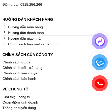
Điện thoại: 0915.256.266
HƯỚNG DẪN KHÁCH HÀNG
Hướng dẫn mua hàng
Hướng dẫn thanh toán
Hướng dẫn giao nhận
Chính sách bảo mật và riêng tư
CHÍNH SÁCH CỦA CÔNG TY
Chính sách ưu đãi
Chính sách đổi - trả hàng
Chính sách vận chuyển
Chính sách bảo hành
VỀ CHÚNG TÔI
Giới thiệu công ty
Quan điểm kinh doanh
Thông tin tuyển dụng