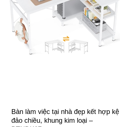
Bàn làm việc tại nhà đẹp kết hợp kệ
đảo chiều, khung kim loại –