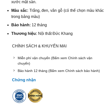
xước mặt sàn.
Màu sắc:
Trắng, đen, vân gỗ (có thể chọn màu khác
trong bảng màu)
Bảo hành:
12 tháng
Thương hiệu:
Nội thất Đức Khang
CHÍNH SÁCH & KHUYẾN MẠI
Miễn phí vận chuyển (Bấm xem Chính sách vận
chuyển)
Bảo hành 12 tháng (Bấm xem Chính sách bảo hành)
Chứng nhận