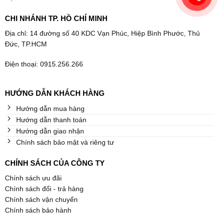
CHI NHÁNH TP. HỒ CHÍ MINH
Địa chỉ: 14 đường số 40 KDC Vạn Phúc, Hiệp Bình Phước, Thủ
Đức, TP.HCM
Điện thoại: 0915.256.266
HƯỚNG DẪN KHÁCH HÀNG
Hướng dẫn mua hàng
Hướng dẫn thanh toán
Hướng dẫn giao nhận
Chính sách bảo mật và riêng tư
CHÍNH SÁCH CỦA CÔNG TY
Chính sách ưu đãi
Chính sách đổi - trả hàng
Chính sách vận chuyển
Chính sách bảo hành