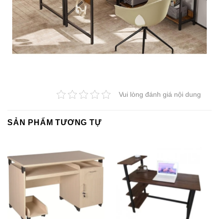
Vui lòng đánh giá nội dung
SẢN PHẨM TƯƠNG TỰ