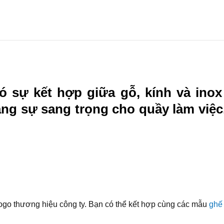
 sự kết hợp giữa gỗ, kính và inox 
ng sự sang trọng cho quầy làm việc
 logo thương hiệu công ty. Bạn có thể kết hợp cùng các mẫu
ghế