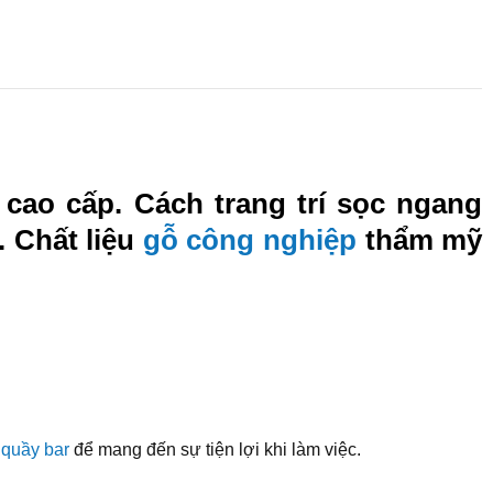
cao cấp. Cách trang trí sọc ngang
. Chất liệu
gỗ công nghiệp
thẩm mỹ
 quầy bar
để mang đến sự tiện lợi khi làm việc.