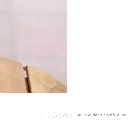
Vui lòng đánh giá nội dung