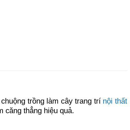
 chuộng trồng làm cây trang trí
nội thất
ảm căng thẳng hiệu quả.