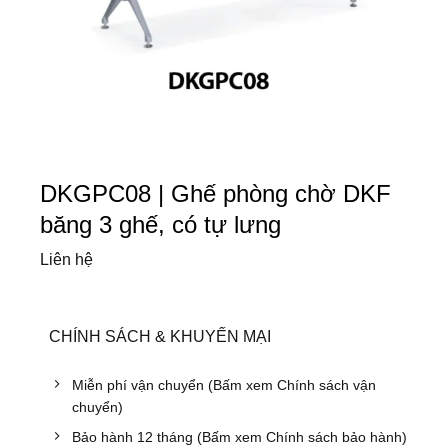
DKGPC08 | Ghế phòng chờ DKF
băng 3 ghế, có tự lưng
Liên hệ
CHÍNH SÁCH & KHUYẾN MẠI
Miễn phí vận chuyển (Bấm xem Chính sách vận
chuyển)
Bảo hành 12 tháng (Bấm xem Chính sách bảo hành)