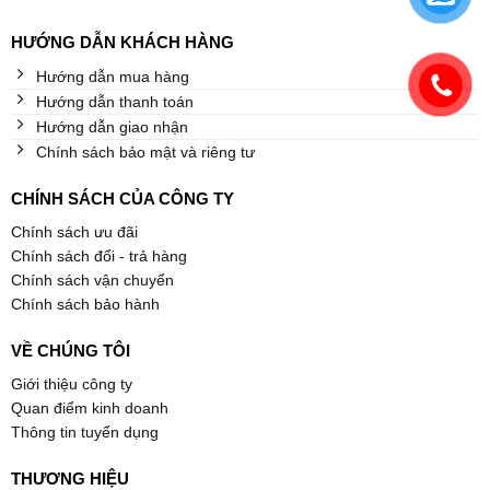
HƯỚNG DẪN KHÁCH HÀNG
Hướng dẫn mua hàng
Hướng dẫn thanh toán
Hướng dẫn giao nhận
Chính sách bảo mật và riêng tư
CHÍNH SÁCH CỦA CÔNG TY
Chính sách ưu đãi
Chính sách đổi - trả hàng
Chính sách vận chuyển
Chính sách bảo hành
VỀ CHÚNG TÔI
Giới thiệu công ty
Quan điểm kinh doanh
Thông tin tuyển dụng
THƯƠNG HIỆU