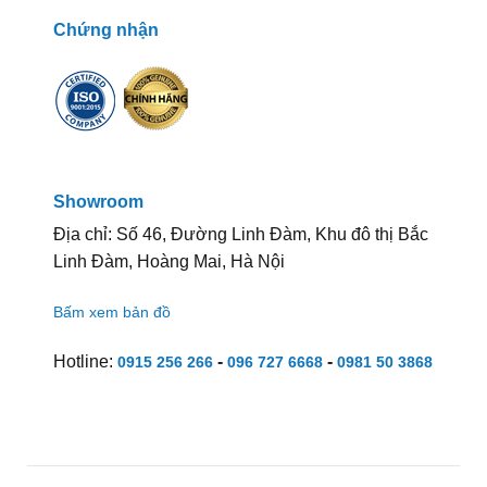
Chứng nhận
Showroom
Địa chỉ: Số 46, Đường Linh Đàm, Khu đô thị Bắc
Linh Đàm, Hoàng Mai, Hà Nội
Bấm xem bản đồ
Hotline:
-
-
0915 256 266
096 727 6668
0981 50 3868