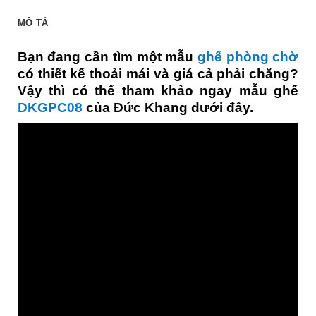
MÔ TẢ
Bạn đang cần tìm một mẫu
ghế phòng chờ
có thiết kế thoải mái và giá cả phải chăng?
Vậy thì có thể tham khảo ngay mẫu ghế
DKGPC08
của Đức Khang dưới đây.