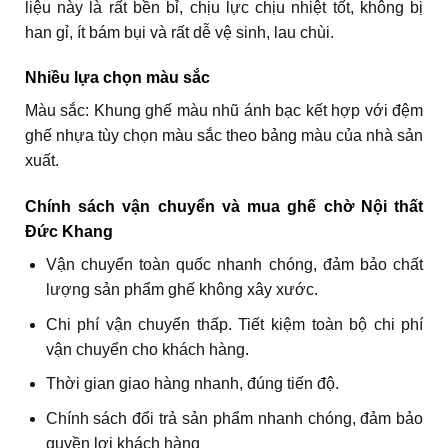
liệu này là rất bền bỉ, chịu lực chịu nhiệt tốt, không bị
han gỉ, ít bám bụi và rất dễ vệ sinh, lau chùi.
Nhiều lựa chọn màu sắc
Màu sắc: Khung ghế màu nhũ ánh bạc kết hợp với đệm
ghế nhựa tùy chọn màu sắc theo bảng màu của nhà sản
xuất.
Chính sách vận chuyển và mua ghế chờ Nội thất
Đức Khang
Vận chuyển toàn quốc nhanh chóng, đảm bảo chất
lượng sản phẩm ghế không xây xước.
Chi phí vận chuyển thấp. Tiết kiệm toàn bộ chi phí
vận chuyển cho khách hàng.
Thời gian giao hàng nhanh, đúng tiến độ.
Chính sách đổi trả sản phẩm nhanh chóng, đảm bảo
quyền lợi khách hàng