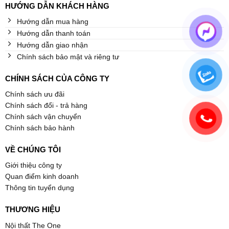
HƯỚNG DẪN KHÁCH HÀNG
Hướng dẫn mua hàng
Hướng dẫn thanh toán
Hướng dẫn giao nhận
Chính sách bảo mật và riêng tư
CHÍNH SÁCH CỦA CÔNG TY
Chính sách ưu đãi
Chính sách đổi - trả hàng
Chính sách vận chuyển
Chính sách bảo hành
VỀ CHÚNG TÔI
Giới thiệu công ty
Quan điểm kinh doanh
Thông tin tuyển dụng
THƯƠNG HIỆU
Nội thất The One