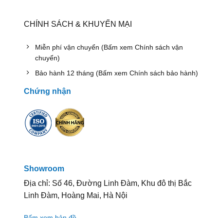
CHÍNH SÁCH & KHUYẾN MẠI
Miễn phí vận chuyển (Bấm xem Chính sách vận
chuyển)
Bảo hành 12 tháng (Bấm xem Chính sách bảo hành)
Chứng nhận
Showroom
Địa chỉ: Số 46, Đường Linh Đàm, Khu đô thị Bắc
Linh Đàm, Hoàng Mai, Hà Nội
Bấm xem bản đồ