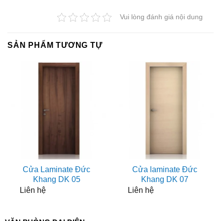
Vui lòng đánh giá nội dung
SẢN PHẨM TƯƠNG TỰ
Cửa Laminate Đức
Cửa laminate Đức
Khang DK 05
Khang DK 07
Liên hệ
Liên hệ