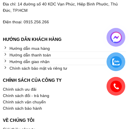
Địa chỉ: 14 đường số 40 KDC Vạn Phúc, Hiệp Bình Phước, Thủ
Đức, TP.HCM
Điện thoại: 0915.256.266
HƯỚNG DẪN KHÁCH HÀNG
Hướng dẫn mua hàng
Hướng dẫn thanh toán
Hướng dẫn giao nhận
Chính sách bảo mật và riêng tư
CHÍNH SÁCH CỦA CÔNG TY
Chính sách ưu đãi
Chính sách đổi - trả hàng
Chính sách vận chuyển
Chính sách bảo hành
VỀ CHÚNG TÔI