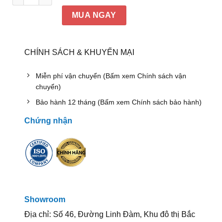
MUA NGAY
CHÍNH SÁCH & KHUYẾN MẠI
Miễn phí vận chuyển (Bấm xem Chính sách vận
chuyển)
Bảo hành 12 tháng (Bấm xem Chính sách bảo hành)
Chứng nhận
Showroom
Địa chỉ: Số 46, Đường Linh Đàm, Khu đô thị Bắc